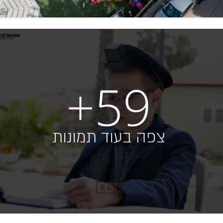
+59
צפה בעוד תמונות