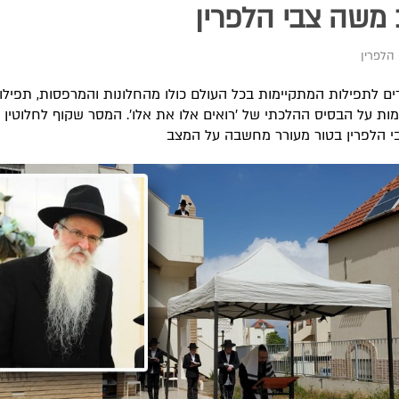
משה צבי הלפרין
הלפרין
דים לתפילות המתקיימות בכל העולם כולו מהחלונות והמרפסות, תפילו
ות על הבסיס ההלכתי של 'רואים אלו את אלו'. המסר שקוף לחלוטין 
 הלפרין בטור מעורר מחשבה על המצב