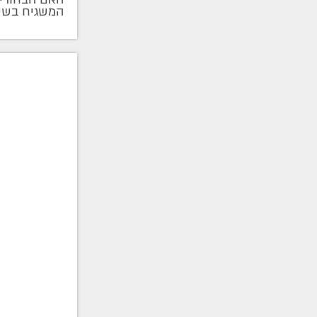
המשגיח בשי