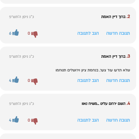
2.
ברוך דיין האמת
כ"ג ניסן ה׳תש״פ
תגובה חדשה
הגב לתגובה
6
0
3.
ברוך דיין האמת
כ"ג ניסן ה׳תש״פ
שלא תדעו עוד צער, בנחמת ציון וירושלים תנוחמו
תגובה חדשה
הגב לתגובה
4
0
4.
השם ירחם עלינו ...משיח נאוו
כ"ג ניסן ה׳תש״פ
תגובה חדשה
הגב לתגובה
4
0