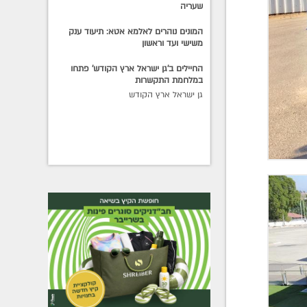
שעריה
המונים נוהרים לאלמא אטא: תיעוד ענק
משישי ועד וראשון
החיילים ב'גן ישראל ארץ הקודש' פתחו
במלחמת התקשרות
גן ישראל ארץ הקודש