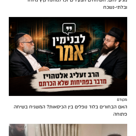
מגיע להם: השלוחים הצעירים זכו למחנה קיץ מיוחד
ובלתי-נשכח
מקודם
האם הבחורים בלוד נופלים בין הכיסאות? המשגיח בשיחה
פתוחה