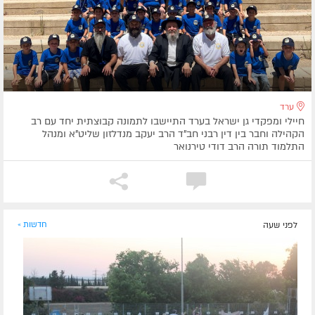
ערד
חיילי ומפקדי גן ישראל בערד התיישבו לתמונה קבוצתית יחד עם רב
הקהילה וחבר בין דין רבני חב"ד הרב יעקב מנדלזון שליט"א ומנהל
התלמוד תורה הרב דודי טירנואר
לפני שעה
חדשות »