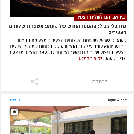
בין אברהם לשליח הצעיר
כוח בלי גבול: ההמנון החדש של קעמפ משפחת שלוחים
הצעירים
קעמפ גן ישראל משפחת השלוחים הצעירים מציג את ההמנון
החדש "והוא עומד עליהם". ההמנון עוסק בכוחות שמקבל השליח
הצעיר בביצוע שליחותו ובקשר המיוחד לרבי. את ההמנון מבצעים
ילדי הקעמפ.
לסיפור המלא
לכתבה
לפני 6 שעות
חדשות »