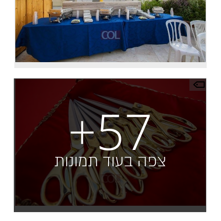
+57
צפה בעוד תמונות