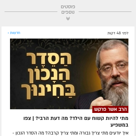
פוסטים
נוספים
לפני 48 דקות
חדשות »
הרב אשר פרקש
מתי להיות קשוח עם הילד? מה דעת הרבי? | צפו
במשפיע
איך יודעים מתי צריך גבורה ומתי צריך קרבה? מה הסדר הנכון -