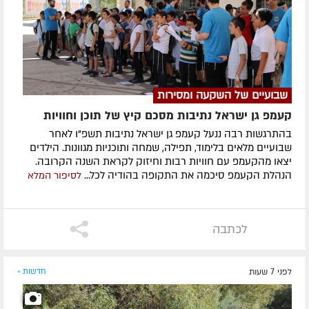
שבועיים של השקעה ומסירות
קעמפ גן ישראל נתיבות מסכם קיץ של תוכן וחוויות
בהתרגשות רבה ננעל קעמפ גן ישראל נתיבות תשפ"ו לאחר
שבועיים מלאים בלימוד, תפילה, שמחה ותוכניות מגוונות. הילדים
יצאו מהקעמפ עם חוויות רבות וחיזוק לקראת השנה הקרובה.
הנהלת הקעמפ סיכמה את התקופה בהודיה לכל...
לסיפור המלא
לכתבה
לפני 7 שעות
חדשות »