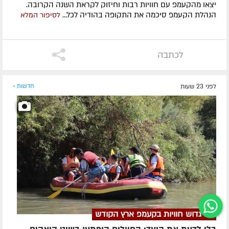
יצאו מהקעמפ עם חוויות רבות וחיזוק לקראת השנה הקרובה.
הנהלת הקעמפ סיכמה את התקופה בהודיה לכל...
לסיפור המלא
לכתבה
לפני 23 שעות
חדשות »
יום גדוש חוויות בקעמפ ארץ הקודש