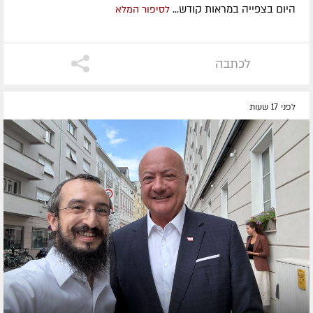
היום בצפייה במראות קודש...
לסיפור המלא
לכתבה
לפני 17 שעות