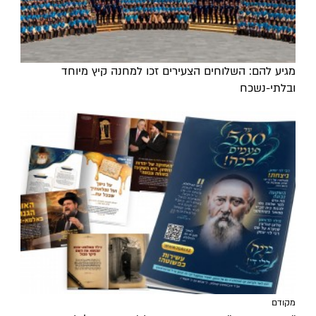
מגיע להם: השלוחים הצעירים זכו למחנה קיץ מיוחד
ובלתי-נשכח
מקודם