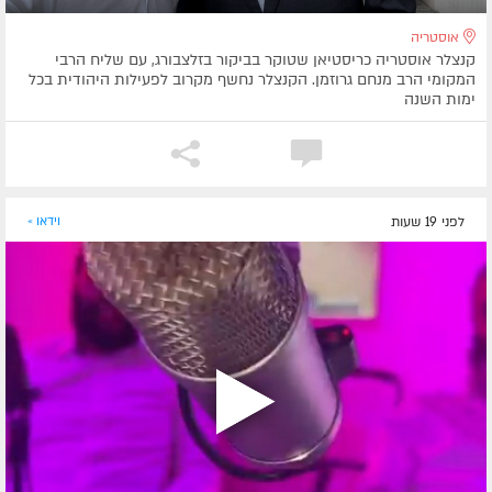
אוסטריה
קנצלר אוסטריה כריסטיאן שטוקר בביקור בזלצבורג, עם שליח הרבי
המקומי הרב מנחם גרוזמן. הקנצלר נחשף מקרוב לפעילות היהודית בכל
ימות השנה
לפני 19 שעות
וידאו »