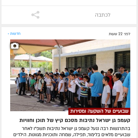
לכתבה
לפני 22 שעות
חדשות »
שבועיים של השקעה ומסירות
קעמפ גן ישראל נתיבות מסכם קיץ של תוכן וחוויות
בהתרגשות רבה ננעל קעמפ גן ישראל נתיבות תשפ"ו לאחר
שבועיים מלאים בלימוד, תפילה, שמחה ותוכניות מגוונות. הילדים