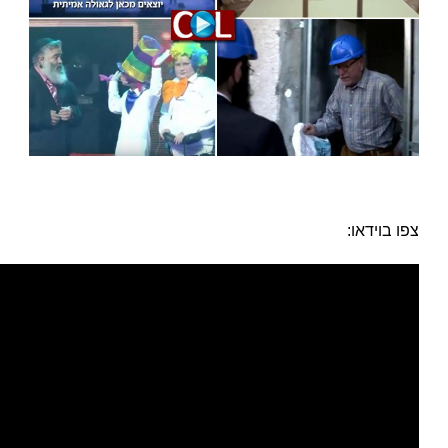
צפו בוידאו: