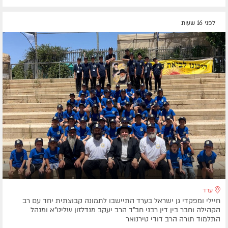
לפני 16 שעות
ערד
חיילי ומפקדי גן ישראל בערד התיישבו לתמונה קבוצתית יחד עם רב
הקהילה וחבר בין דין רבני חב"ד הרב יעקב מנדלזון שליט"א ומנהל
התלמוד תורה הרב דודי טירנואר