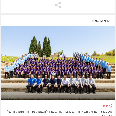
לפני 13 שעות
חולון
קעמפ גן ישראל צבאות השם בחולון נעמדו לתמונת מחזור השנתית של