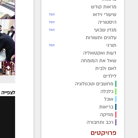
מראות קודש
שיעורי וידאו
הכל
היסטוריה
הכל
מגזין שבועי
הכל
עלונים ותשורות
תורני
הכל
דעות ואקטואליה
שאל את המומחה
לאם ולבית
לילדים
מחשבים וטכנולוגיה
כלכלה
לצפייה 
אוכל
בריאות
מוזיקה
רכב ותחבורה
פרויקטים