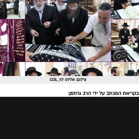
צילום: אליהו לוי, COL
בקריאת המכתב על ידי הרב גרוזמן: