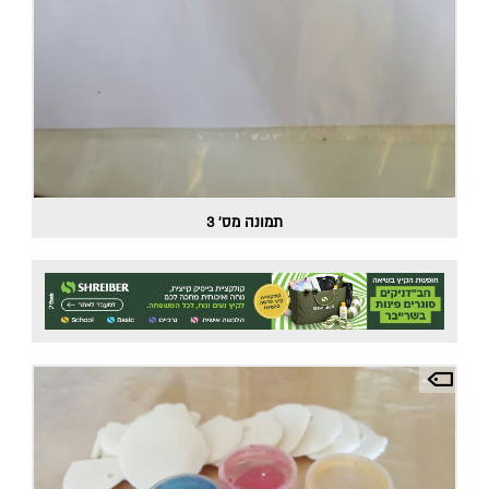
תמונה מס' 3