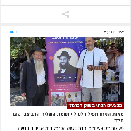
לפני 15 שעות
חדשות »
מבצעים רבתי ב'שוק הכרמל'
מאות הניחו תפילין לעילוי נשמת השליח הרב צבי קוגן
הי”ד
פעילות "מבצעים" מיוחדת בשוק הכרמל בתל אביב הוקדשה