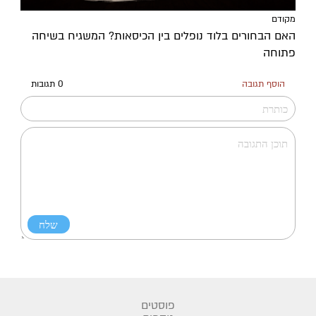
מקודם
האם הבחורים בלוד נופלים בין הכיסאות? המשגיח בשיחה
פתוחה
הוסף תגובה
0 תגובות
פוסטים