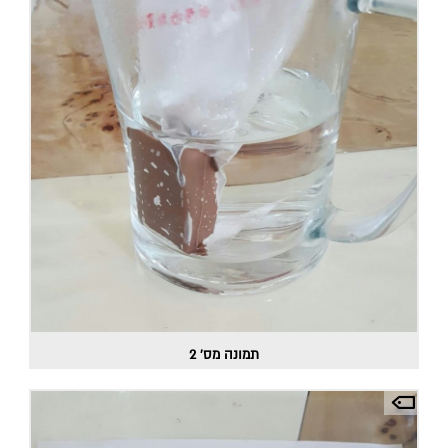
תמונה מס' 2