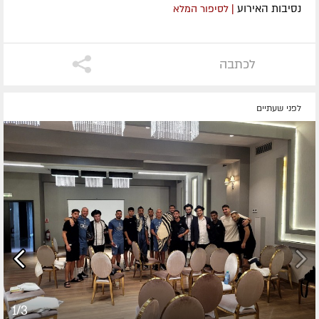
נסיבות האירוע
| לסיפור המלא
לכתבה
לפני שעתיים
1/3