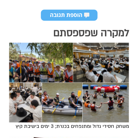
למקרה שפספסתם
משחק חסידי גדול ומתנפחים בכנרת; 3 ימים בישיבת קיץ