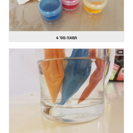
תמונה מס' 4