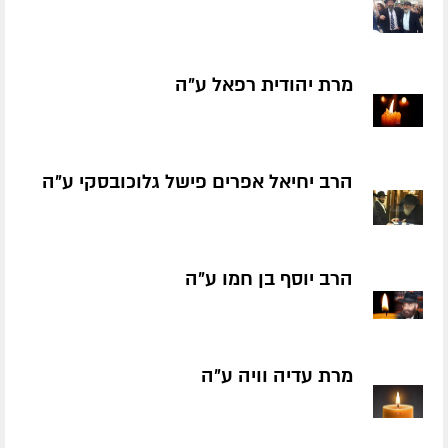
מרת יהודית רפאל ע״ה
הרב יחיאל אפרים פישל גלוכובסקי ע״ה
הרב יוסף בן חמו ע״ה
מרת עדיה וויה ע״ה