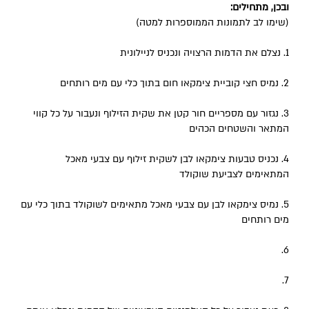
ובכן, מתחילים:
(שימו לב לתמונות הממוספרות למטה)
1. נצלם את הדמות הרצויה ונכניס לניילונית
2. נמיס חצי קוביית צימקאו חום בתוך כלי עם מים רותחים
3. נגזור עם מספריים חור קטן את שקית הזילוף ונעבור על כל קווי
המתאר והשטחים הכהים
4. נכניס טבעות צימקאו לבן לשקית זילוף עם צבעי מאכל
המתאימים לצביעת שוקולד
5. נמיס צימקאו לבן עם צבעי מאכל מתאימים לשוקולד בתוך כלי עם
מים רותחים
6.
7.