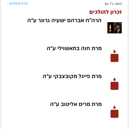
היום, כ"ו אב
זכרון להולכים »
זכרון להולכים
הרה"ח אברהם ישעיה גרונר ע״ה
מרת חוה בתאשוילי ע״ה
מרת פייגל מקובצבקי ע״ה
מרת מרים אליטוב ע״ה