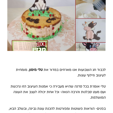
לכבוד חג השבועות אנו מארחים במדור את
טלי מימון
, מומחית
לעיצוב וזילוף עוגות.
טלי אומרת בכל סדנה שהיא מעבירה כי אמנות העיצוב הזו נרכשת
ועם מעט סבלנות והרבה הנאה- וכל אחת יכולה לעצב את העוגה
המושלמת.
בפנים- הוראות פשוטות ומפורטות להכנת עוגת גבינה, ובשלב הבא,