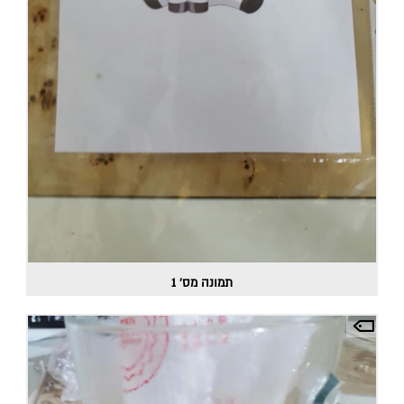
תמונה מס' 1