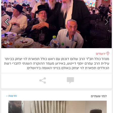
1/4
ירושלים
מנהל כולל חב"ד הרב שלום דוכמן עם ראש כולל תפארת לוי יצחק בביתר
עילית הרב עמרם יוסף דייטש, באירוע מעמד ההוקרה השנתי לחברי רשת
הכוללים תפארת לוי יצחק באולם בנייני האומה בירושלים
לפני שעתיים
חדשות »