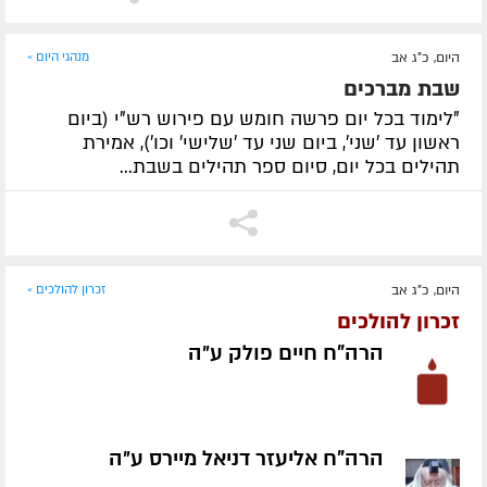
היום, כ"ג אב
מנהגי היום »
שבת מברכים
"לימוד בכל יום פרשה חומש עם פירוש רש"י (ביום
ראשון עד 'שני', ביום שני עד 'שלישי' וכו'), אמירת
תהילים בכל יום, סיום ספר תהילים בשבת...
היום, כ"ג אב
זכרון להולכים »
זכרון להולכים
הרה"ח חיים פולק ע״ה
הרה"ח אליעזר דניאל מיירס ע״ה