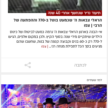
תיעוד נדיר שנחשף אחרי 40 שנה
הראלי צבאות ה' שכמעט בוטל ב-770 וההפתעה של
הרבי | צפו
אי-הבנה בארגון הראלי צבאות ה' גרמה כמעט לביטולו של כינוס
הילדים שיתקיים מידי שנה בסוף הקיץ. ולכן במקום אלפים, הגיעו
ל-770 רק כ-60 בנים וקבוצה קטנה של בנות, שחשבו שהם
מגיעים בסך הכל לתפילת מנחה רגי...
| צפו
לכתבה
לפני שעתיים