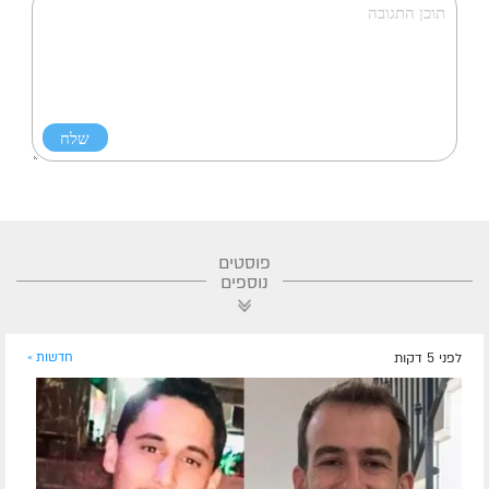
פוסטים
נוספים
לפני 5 דקות
חדשות »