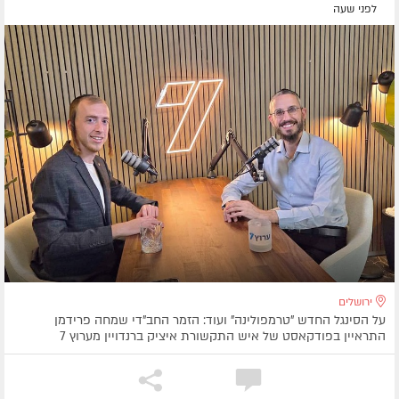
לפני שעה
ירושלים
על הסינגל החדש "טרמפולינה" ועוד: הזמר החב"די שמחה פרידמן
התראיין בפודקאסט של איש התקשורת איציק ברנדויין מערוץ 7