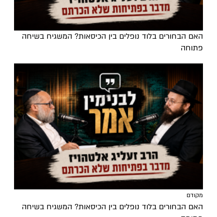
האם הבחורים בלוד נופלים בין הכיסאות? המשגיח בשיחה
פתוחה
מקודם
האם הבחורים בלוד נופלים בין הכיסאות? המשגיח בשיחה