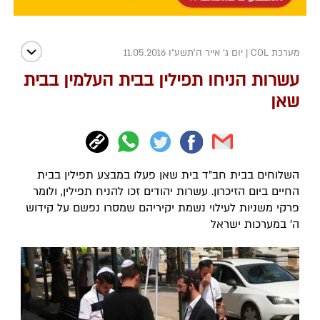
מערכת COL
|
יום ג' אייר ה׳תשע״ו 11.05.2016
עשרות הניחו תפילין בבית העלמין בבית
שאן
השלוחים בבית חב"ד בית שאן פעלו במבצע תפילין בבית
החיים ביום הזיכרון. עשרות יהודים זכו להניח תפילין, ולומר
פרקי משניות לעילוי נשמת יקיריהם שמסרו נפשם על קידוש
ה' במערכות ישראל