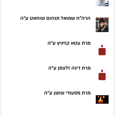
הרה"ח שמואל תנחום שוחאט ע״ה
מרת עטא קזיניץ ע״ה
מרת דינה זלצמן ע״ה
מרת מסעודי שושן ע״ה