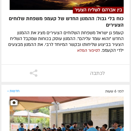
בין אברהם לשליח הצעיר
כוח בלי גבול: ההמנון החדש של קעמפ משפחת שלוחים
הצעירים
קעמפ גן ישראל משפחת השלוחים הצעירים מציג את ההמנון
החדש "והוא עומד עליהם". ההמנון עוסק בכוחות שמקבל השליח
הצעיר בביצוע שליחותו ובקשר המיוחד לרבי. את ההמנון מבצעים
ילדי הקעמפ.
לסיפור המלא
לכתבה
לפני 6 שעות
חדשות »