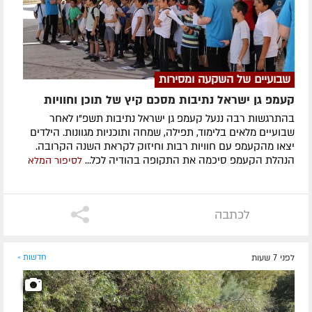
שבועיים של השקעה ומסירות
קעמפ גן ישראל נתיבות מסכם קיץ של תוכן וחוויות
בהתרגשות רבה ננעל קעמפ גן ישראל נתיבות תשפ"ו לאחר
שבועיים מלאים בלימוד, תפילה, שמחה ותוכניות מגוונות. הילדים
יצאו מהקעמפ עם חוויות רבות וחיזוק לקראת השנה הקרובה.
הנהלת הקעמפ סיכמה את התקופה בהודיה לכל...
לסיפור המלא
לכתבה
לפני 7 שעות
חדשות »