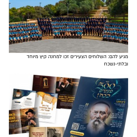
מגיע להם: השלוחים הצעירים זכו למחנה קיץ מיוחד
ובלתי-נשכח