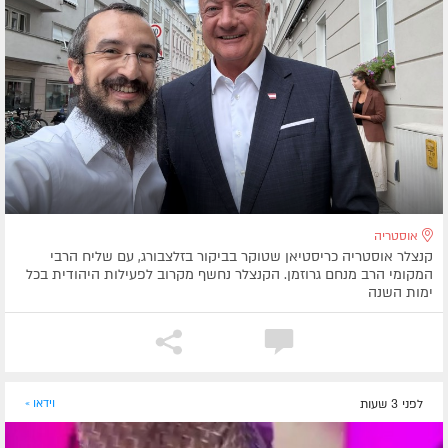
אוסטריה
קנצלר אוסטריה כריסטיאן שטוקר בביקור בזלצבורג, עם שליח הרבי
המקומי הרב מנחם גרוזמן. הקנצלר נחשף מקרוב לפעילות היהודית בכל
ימות השנה
לפני 3 שעות
וידאו »