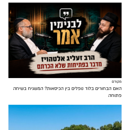
מקודם
האם הבחורים בלוד נופלים בין הכיסאות? המשגיח בשיחה
פתוחה