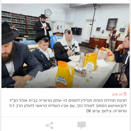
ניו יורק
חגיגת תחילת הנחת תפילין לתמים לוי יצחק גוראריה בבית אוהל חב"ד
ליובאוויטש הסמוך לאוהל הק', עם אביו השליח הראשי לחולון הרב דוד
גוראריה. צילום: ערוץ DK