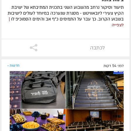
תיעוד וסיקור נרחב מהשבוע השני בתכנית המתיבתא של ישיבת
הקיץ צעירי ליובאוויטש - מסגרת שנערכה במיוחד לעולים לישיבות
בשבוע הקרוב. כך עבר על התמימים כ"ף אב והימים הסמוכיפ לו
|
לצפייה
לכתבה
לפני 54 דקות
חדשות »