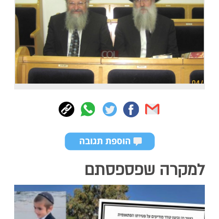
למקרה שפספסתם