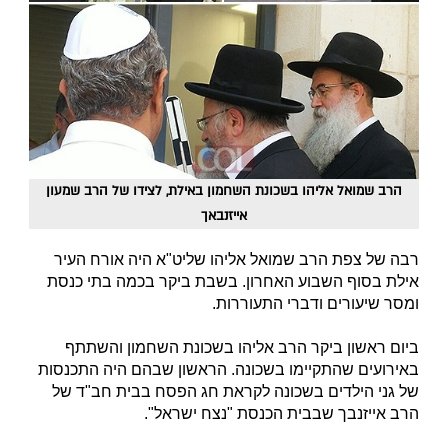
הרב שמואל אליהו בשכונת השחמון באילת, לצידו של הרב שמעון
אייזנבאך
רבה של צפת הרב שמואל אליהו שליט"א היה אורח העיר
אילת בסוף השבוע האחרון. בשבת ביקר בכמה בתי כנסת
ומסר שיעורים ודברי התעוררות.
ביום ראשון ביקר הרב אליהו בשכונת השחמון והשתתף
באירועים שהתקיימו בשכונה. הראשון שבהם היה התכנסות
של גני הילדים בשכונה לקראת חג הפסח בבית חב"ד של
הרב אייזנבך שבבית הכנסת "נצח ישראל".