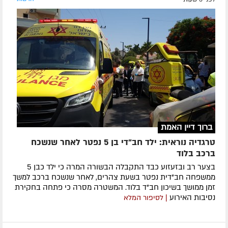
ברוך דיין האמת
טרגדיה נוראית: ילד חב"די בן 5 נפטר לאחר שנשכח
ברכב בלוד
בצער רב ובזעזוע כבד התקבלה הבשורה המרה כי ילד כבן 5
ממשפחה חב"דית נפטר בשעת צהרים, לאחר שנשכח ברכב למשך
זמן ממושך בשיכון חב"ד בלוד. המשטרה מסרה כי פתחה בחקירת
נסיבות האירוע
| לסיפור המלא