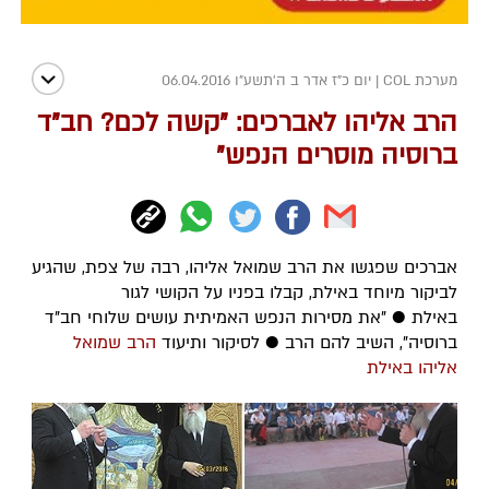
מערכת COL
|
יום כ"ז אדר ב ה׳תשע״ו 06.04.2016
הרב אליהו לאברכים: "קשה לכם? חב"ד
ברוסיה מוסרים הנפש"
אברכים שפגשו את הרב שמואל אליהו, רבה של צפת, שהגיע
לביקור מיוחד באילת, קבלו בפניו על הקושי לגור
באילת ● "את מסירות הנפש האמיתית עושים שלוחי חב"ד
ברוסיה", השיב להם הרב ● לסיקור ותיעוד
הרב שמואל
אליהו באילת