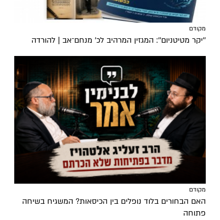
מקודם
''יקר מטיטניום'': המגזין המרהיב לכ’ מנחם־אב | להורדה
מקודם
האם הבחורים בלוד נופלים בין הכיסאות? המשגיח בשיחה
פתוחה