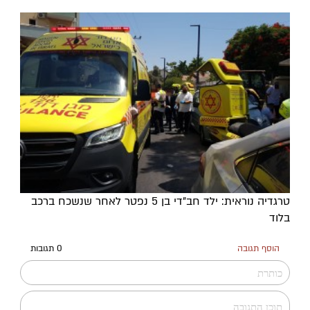
טרגדיה נוראית: ילד חב"די בן 5 נפטר לאחר שנשכח ברכב
בלוד
הוסף תגובה
0 תגובות