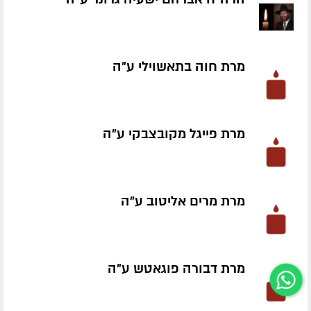
מרת חוה בתאשוילי ע״ה
מרת פייגל מקובצבקי ע״ה
מרת מרים אליטוב ע״ה
מרת דבורה פוגאטש ע״ה