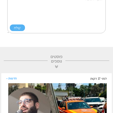
פוסטים
נוספים
לפני 17 דקות
חדשות »