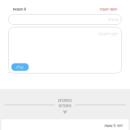
הוסף תגובה
0 תגובות
פוסטים
נוספים
לפני 3 שעות