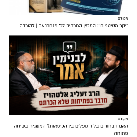
מקודם
''יקר מטיטניום'': המגזין המרהיב לכ’ מנחם־אב | להורדה
מקודם
האם הבחורים בלוד נופלים בין הכיסאות? המשגיח בשיחה
פתוחה