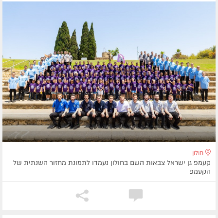
חולון
קעמפ גן ישראל צבאות השם בחולון נעמדו לתמונת מחזור השנתית של
הקעמפ