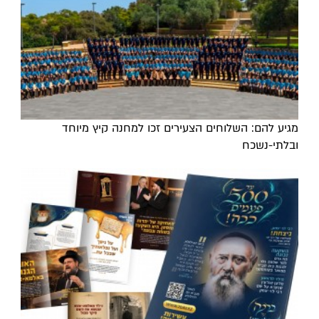
מגיע להם: השלוחים הצעירים זכו למחנה קיץ מיוחד
ובלתי-נשכח