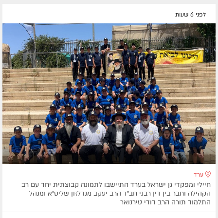
לפני 6 שעות
ערד
חיילי ומפקדי גן ישראל בערד התיישבו לתמונה קבוצתית יחד עם רב
הקהילה וחבר בין דין רבני חב"ד הרב יעקב מנדלזון שליט"א ומנהל
התלמוד תורה הרב דודי טירנואר