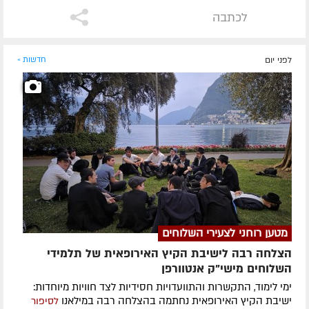
לכתבה
לפני יום
חדשות »
מטען רוחני לצעירי השלוחים
הצלחה רבה לישיבת הקיץ האירופאית של תלמידי
השלוחים מישי"ק אנטוורפן
ימי לימוד, התקשרות והתוועדויות חסידיות לצד חוויות מיוחדות:
ישיבת הקיץ האירופאית נחתמה בהצלחה רבה במילאנו
לסיפור