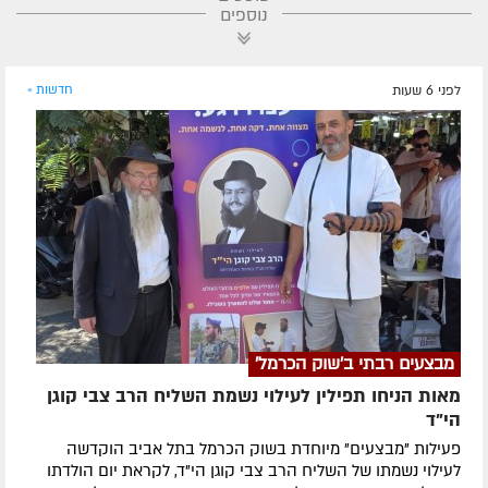
נוספים
לפני 6 שעות
חדשות »
מבצעים רבתי ב'שוק הכרמל'
מאות הניחו תפילין לעילוי נשמת השליח הרב צבי קוגן
הי”ד
פעילות "מבצעים" מיוחדת בשוק הכרמל בתל אביב הוקדשה
לעילוי נשמתו של השליח הרב צבי קוגן הי"ד, לקראת יום הולדתו