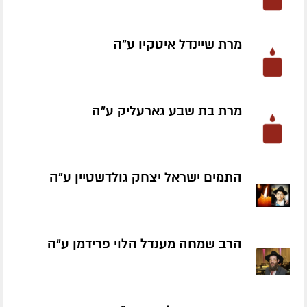
מרת שיינדל איטקיו ע״ה
מרת בת שבע גארעליק ע״ה
התמים ישראל יצחק גולדשטיין ע״ה
הרב שמחה מענדל הלוי פרידמן ע״ה