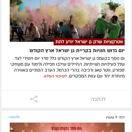
אטרקציות שרק גן ישראל יודע לתת
יום גדוש חוויות בקריית גן ישראל ארץ הקודש
ום נוסף בקעמפ גן ישראל ארץ הקודש כלל סדר יום חסידי לצד
שלל פעילויות חווייתיות. החיילים שילבו תפילה ולימוד עם משחקי
ספורט, ווטר טאג ורכיבה בהרי הכרמל. הערב הסתיים באווירה
מיוחדת יחד עם צוות המפקדים.
לסיפור המלא
לכתבה
לפני 9 שעות
חדשות »