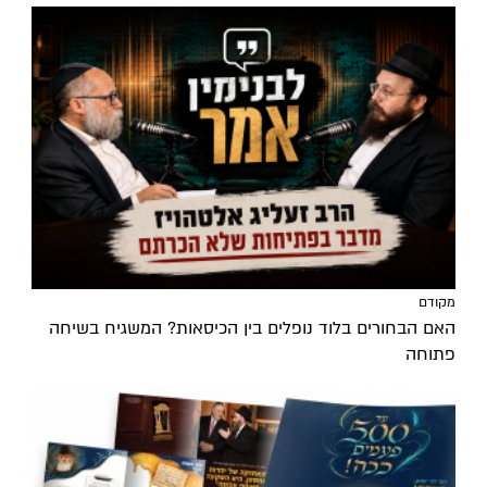
מקודם
האם הבחורים בלוד נופלים בין הכיסאות? המשגיח בשיחה
פתוחה