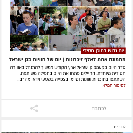
יום גדוש בתוכן חסידי
מתמונה אחת לאלף זיכרונות | יום של חוויות בגן ישראל
סדר היום בקעמפ גן ישראל ארץ הקודש ממשיך להתנהל באווירה
חסידית מיוחדת. החיילים פתחו את היום בתפילה משותפת,
השתתפו בתוכניות שונות וסיימו בצפייה בקטעי וידאו מהרבי.
לסיפור המלא
לכתבה
לפני יום