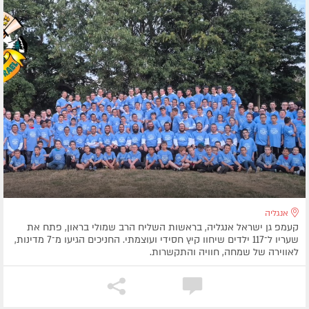
אנגליה
קעמפ גן ישראל אנגליה, בראשות השליח הרב שמולי בראון, פתח את
שעריו ל־117 ילדים שיחוו קיץ חסידי ועוצמתי. החניכים הגיעו מ־7 מדינות,
לאווירה של שמחה, חוויה והתקשרות.