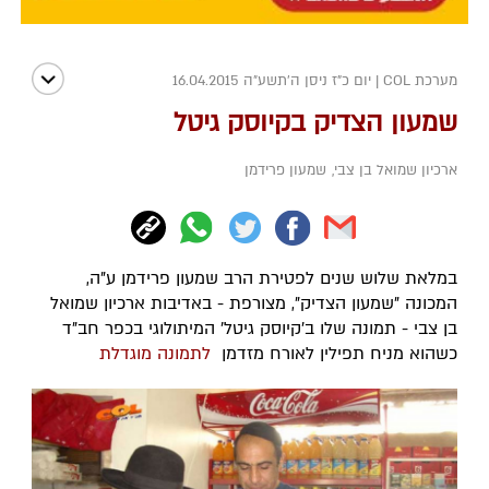
מערכת COL
|
יום כ"ז ניסן ה׳תשע״ה 16.04.2015
שמעון הצדיק בקיוסק גיטל
ארכיון שמואל בן צבי
,
שמעון פרידמן
במלאת שלוש שנים לפטירת הרב שמעון פרידמן ע"ה,
המכונה "שמעון הצדיק", מצורפת - באדיבות ארכיון שמואל
בן צבי - תמונה שלו ב'קיוסק גיטל' המיתולוגי בכפר חב"ד
כשהוא מניח תפילין לאורח מזדמן
לתמונה מוגדלת