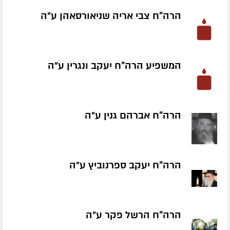
הרה"ח צבי אריה שניאורסאהן ע״ה
המשפיע הרה"ח יעקב ונגרין ע״ה
הרה"ח אברהם גנין ע״ה
הרה"ח יעקב ספרנוביץ ע״ה
הרה"ח הרשל פקר ע״ה