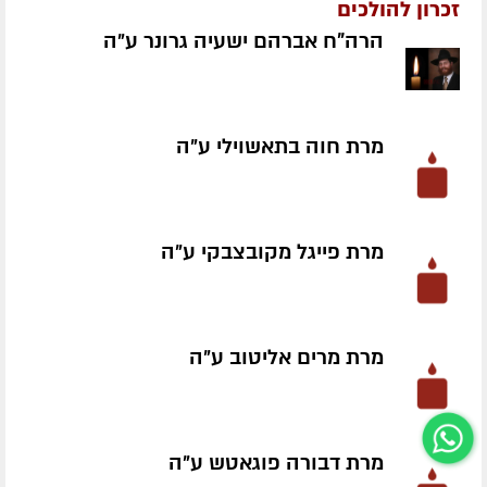
זכרון להולכים
הרה"ח אברהם ישעיה גרונר ע״ה
מרת חוה בתאשוילי ע״ה
מרת פייגל מקובצבקי ע״ה
מרת מרים אליטוב ע״ה
מרת דבורה פוגאטש ע״ה