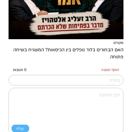
מקודם
האם הבחורים בלוד נופלים בין הכיסאות? המשגיח בשיחה
פתוחה
הוסף תגובה
0 תגובות