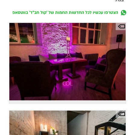
הצטרפו עכשיו לכל החדשות החמות של 'קול חב"ד' בווטסאפ