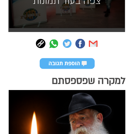
צפה בעוד תמונות
למקרה שפספסתם