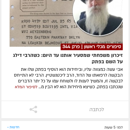
סיפורים מכלי ראשון | פרק 344
זיכרון משפחתי שמסעיר אותנו עד היום: כשהרבי דילג
על השם בפתק
אבי עשה כמצווה עליו, וביחידות הוא הוסיף בפתק שלו את
הבקשה לרפואתו של הדוד, הרב ליכטנשטיין. הרבי לא התייחס
לבקשה זו, והמשיך לענות לו ולשוחח עמו על כל יתר הדברים
שנכתבו בפתק. כשיצא מיחידות הוא לא הבין מ...
לסיפור המלא
לכתבה
לפני 5 שעות
חדשות »