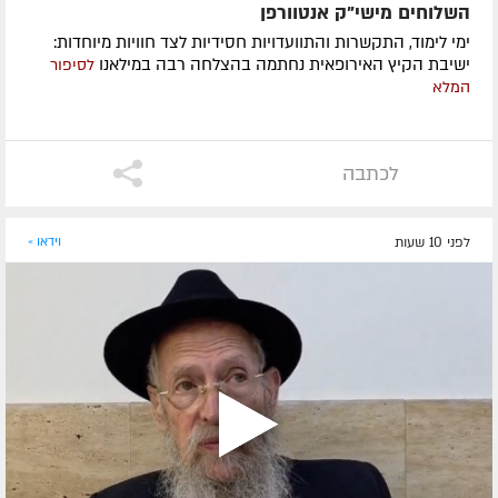
השלוחים מישי"ק אנטוורפן
ימי לימוד, התקשרות והתוועדויות חסידיות לצד חוויות מיוחדות:
ישיבת הקיץ האירופאית נחתמה בהצלחה רבה במילאנו
לסיפור
המלא
לכתבה
לפני 10 שעות
וידאו »