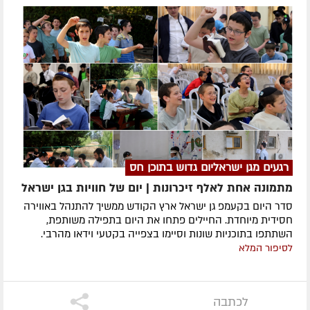
רגעים מגן ישראליום גדוש בתוכן חס
מתמונה אחת לאלף זיכרונות | יום של חוויות בגן ישראל
סדר היום בקעמפ גן ישראל ארץ הקודש ממשיך להתנהל באווירה
חסידית מיוחדת. החיילים פתחו את היום בתפילה משותפת,
השתתפו בתוכניות שונות וסיימו בצפייה בקטעי וידאו מהרבי.
לסיפור המלא
לכתבה