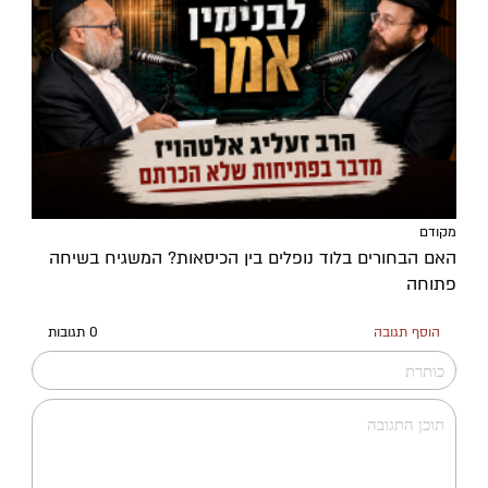
מקודם
האם הבחורים בלוד נופלים בין הכיסאות? המשגיח בשיחה
פתוחה
הוסף תגובה
0 תגובות