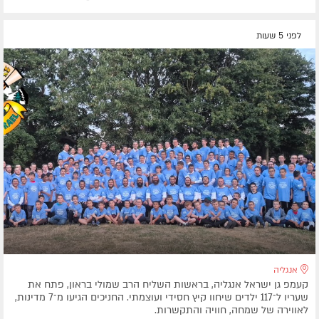
לפני 5 שעות
אנגליה
קעמפ גן ישראל אנגליה, בראשות השליח הרב שמולי בראון, פתח את
שעריו ל־117 ילדים שיחוו קיץ חסידי ועוצמתי. החניכים הגיעו מ־7 מדינות,
לאווירה של שמחה, חוויה והתקשרות.