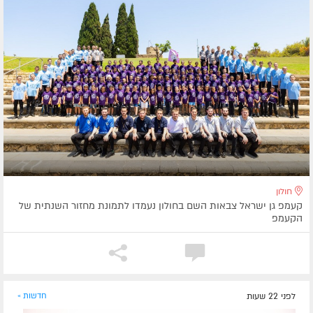
חולון
קעמפ גן ישראל צבאות השם בחולון נעמדו לתמונת מחזור השנתית של
הקעמפ
לפני 22 שעות
חדשות »