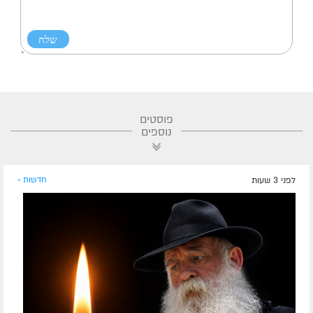
פוסטים
נוספים
לפני 3 שעות
חדשות »