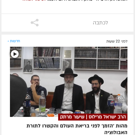
לכתבה
לפני 22 שעות
חדשות »
הרב ישראל מרילוס | שיעור מרתק
מהות 'הזמן' לפני בריאת העולם והקשרו לתורת
האבולוציה