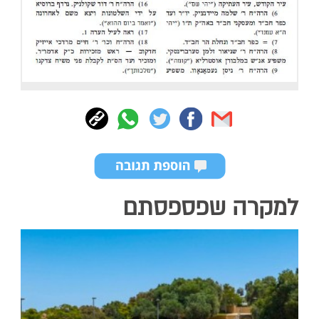
למקרה שפספסתם