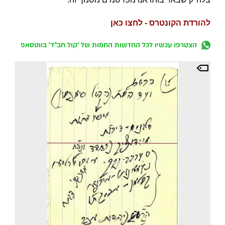
להורדת הקונטרס - לחצו כאן
הצטרפו עכשיו לכל החדשות החמות של 'קול חב"ד' בווטסאפ