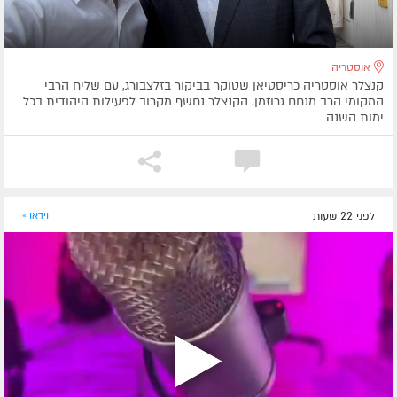
אוסטריה
קנצלר אוסטריה כריסטיאן שטוקר בביקור בזלצבורג, עם שליח הרבי
המקומי הרב מנחם גרוזמן. הקנצלר נחשף מקרוב לפעילות היהודית בכל
ימות השנה
לפני 22 שעות
וידאו »