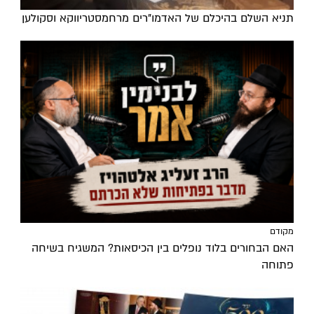
תניא השלם בהיכלם של האדמו"רים מרחמסטריווקא וסקולען
מקודם
האם הבחורים בלוד נופלים בין הכיסאות? המשגיח בשיחה
פתוחה