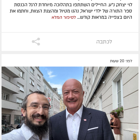
לוי יצחק נ"ע. החיילים השתתפו בתהלוכה מיוחדת לרגל הכנסת
ספר התורה של ילדי ישראל, נהנו מטיול ומהצגת הצוות, וחתמו את
היום בצפייה במראות קודש...
לסיפור המלא
לכתבה
לפני 20 שעות