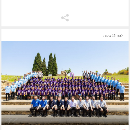
לפני 15 שעות