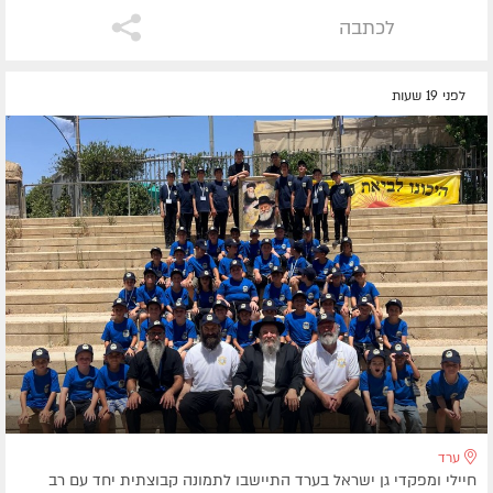
לכתבה
לפני 19 שעות
ערד
חיילי ומפקדי גן ישראל בערד התיישבו לתמונה קבוצתית יחד עם רב