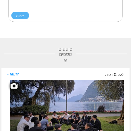
פוסטים
נוספים
לפני 11 דקות
חדשות »