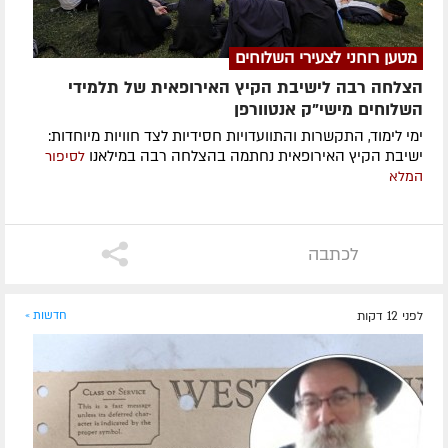
מטען רוחני לצעירי השלוחים
הצלחה רבה לישיבת הקיץ האירופאית של תלמידי
השלוחים מישי"ק אנטוורפן
ימי לימוד, התקשרות והתוועדויות חסידיות לצד חוויות מיוחדות:
ישיבת הקיץ האירופאית נחתמה בהצלחה רבה במילאנו
לסיפור
המלא
לכתבה
לפני 12 דקות
חדשות »