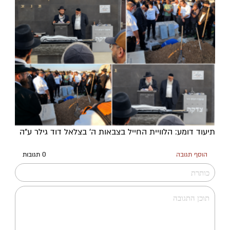
תיעוד דומע: הלוויית החייל בצבאות ה' בצלאל דוד גילר ע"ה
הוסף תגובה
0 תגובות