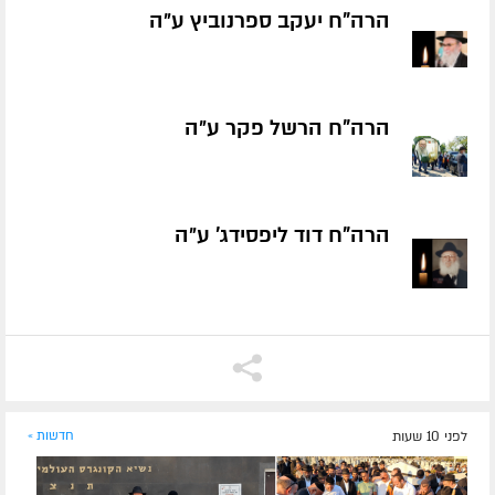
הרה"ח יעקב ספרנוביץ ע״ה
הרה"ח הרשל פקר ע״ה
הרה"ח דוד ליפסידג' ע״ה
לפני 10 שעות
חדשות »