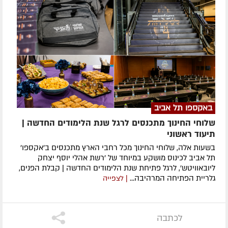
באקספו תל אביב
שלוחי החינוך מתכנסים לרגל שנת הלימודים החדשה |
תיעוד ראשוני
בשעות אלה, שלוחי החינוך מכל רחבי הארץ מתכנסים ב'אקספו'
תל אביב לכינוס מושקע במיוחד של 'רשת אהלי יוסף יצחק
ליובאוויטש', לרגל פתיחת שנת הלימודים החדשה | קבלת הפנים,
גלריית הפתיחה המרהיבה...
| לצפייה
לכתבה