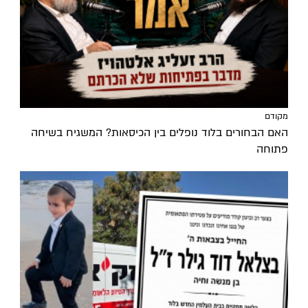
מקודם
האם הבחורים בלוד נופלים בין הכיסאות? המשגיח בשיחה
פתוחה