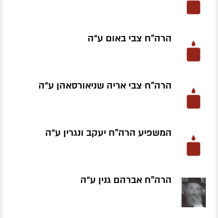
הרה"ח צבי באום ע״ה
הרה"ח צבי אריה שניאורסאהן ע״ה
המשפיע הרה"ח יעקב ונגרין ע״ה
הרה"ח אברהם גנין ע״ה