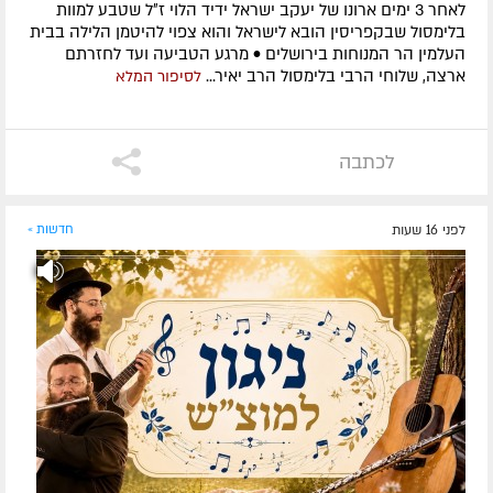
לאחר 3 ימים ארונו של יעקב ישראל ידיד הלוי ז״ל שטבע למוות
בלימסול שבקפריסין הובא לישראל והוא צפוי להיטמן הלילה בבית
העלמין הר המנוחות בירושלים • מרגע הטביעה ועד לחזרתם
ארצה, שלוחי הרבי בלימסול הרב יאיר...
לסיפור המלא
לכתבה
לפני 16 שעות
חדשות »