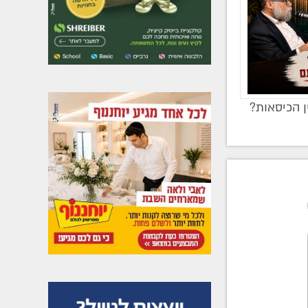
ן הכיסאות?