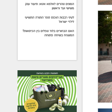
המונים נוהרים לאלמא אטא: תיעוד ענק
משישי ועד וראשון
לעיני רבבות הוכנס ספר התורה התשיעי
לילדי ישראל
האם הבחורים בלוד נופלים בין הכיסאות?
המשגיח בשיחה פתוחה