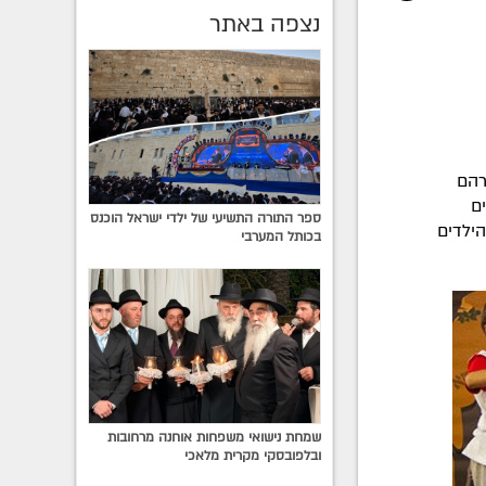
נצפה באתר
רהם
ם
ספר התורה התשיעי של ילדי ישראל הוכנס
הילדים
בכותל המערבי
שמחת נישואי משפחות אוחנה מרחובות
ובלפובסקי מקרית מלאכי