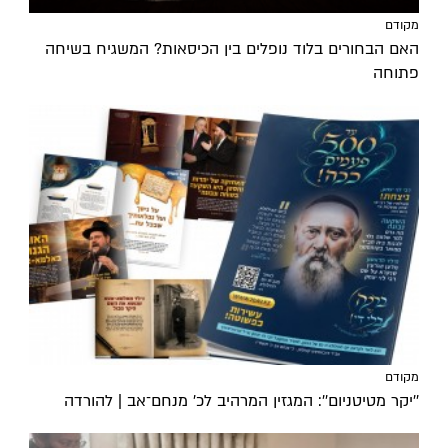
מקודם
האם הבחורים בלוד נופלים בין הכיסאות? המשגיח בשיחה
פתוחה
מקודם
''יקר מטיטניום'': המגזין המרהיב לכ’ מנחם־אב | להורדה