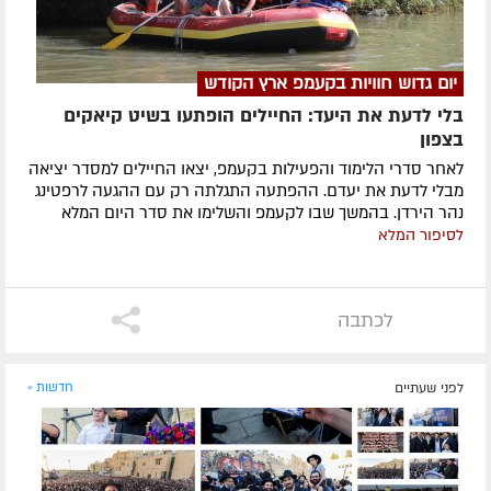
יום גדוש חוויות בקעמפ ארץ הקודש
בלי לדעת את היעד: החיילים הופתעו בשיט קיאקים
בצפון
לאחר סדרי הלימוד והפעילות בקעמפ, יצאו החיילים למסדר יציאה
מבלי לדעת את יעדם. ההפתעה התגלתה רק עם ההגעה לרפטינג
נהר הירדן. בהמשך שבו לקעמפ והשלימו את סדר היום המלא
לסיפור המלא
לכתבה
לפני שעתיים
חדשות »