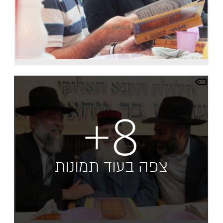
+8
צפה בעוד תמונות