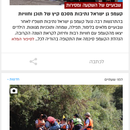
שבועיים של השקעה ומסירות
קעמפ גן ישראל נתיבות מסכם קיץ של תוכן וחוויות
בהתרגשות רבה ננעל קעמפ גן ישראל נתיבות תשפ"ו לאחר
שבועיים מלאים בלימוד, תפילה, שמחה ותוכניות מגוונות. הילדים
יצאו מהקעמפ עם חוויות רבות וחיזוק לקראת השנה הקרובה.
הנהלת הקעמפ סיכמה את התקופה בהודיה לכל...
לסיפור המלא
לכתבה
לפני שעתיים
חדשות »