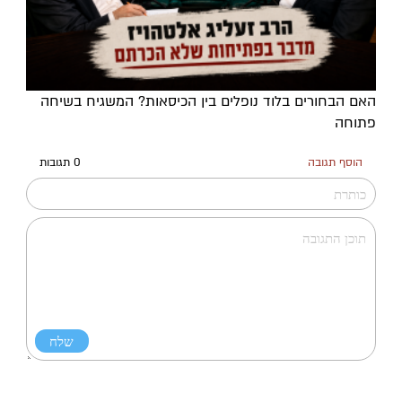
האם הבחורים בלוד נופלים בין הכיסאות? המשגיח בשיחה
פתוחה
הוסף תגובה
0 תגובות