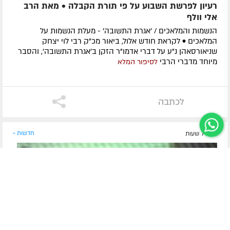
רעיון לפרשת השבוע על פי תורת הקבלה • מאת הרב
אלי וולף
הנשמות והמלאכים / 'אגרת התשובה' - מעלת הנשמות על
המלאכים • לקראת חודש אלול, ביאור מכ"ק רבי לוי יצחק
שניאורסאהן נ"ע על דברי אדמו"ר הזקן ב'אגרת התשובה', והסבר
מיוחד מדברי הרבי
לסיפור המלא
לכתבה
לפני 7 שעות
חדשות »