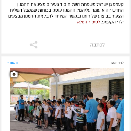
קעמפ גן ישראל משפחת השלוחים הצעירים מציג את ההמנון
החדש "והוא עומד עליהם". ההמנון עוסק בכוחות שמקבל השליח
הצעיר בביצוע שליחותו ובקשר המיוחד לרבי. את ההמנון מבצעים
ילדי הקעמפ.
לסיפור המלא
לכתבה
לפני שעה
חדשות »