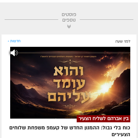
פוסטים
נוספים
לפני שעה
חדשות »
בין אברהם לשליח הצעיר
כוח בלי גבול: ההמנון החדש של קעמפ משפחת שלוחים
הצעירים