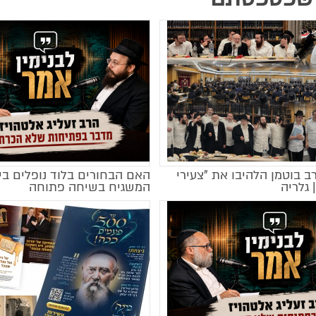
רב בוטמן הלהיבו את "צעירי
האם הבחורים בלוד נופלים בי
 גלריה
המשגיח בשיחה פתוחה