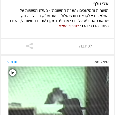
אלי וולף
הנשמות והמלאכים / 'אגרת התשובה' - מעלת הנשמות על
המלאכים • לקראת חודש אלול, ביאור מכ"ק רבי לוי יצחק
שניאורסאהן נ"ע על דברי אדמו"ר הזקן ב'אגרת התשובה', והסבר
מיוחד מדברי הרבי
לסיפור המלא
לכתבה
לפני 4 שעות
חדשות »