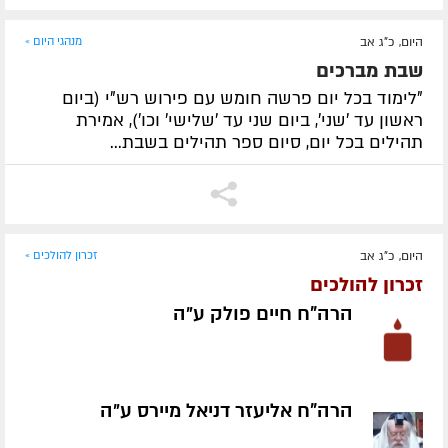
היום, כ"ג אב
מנהגי היום »
שבת מברכים
"לימוד בכל יום פרשה חומש עם פירוש רש"י (ביום
ראשון עד 'שני', ביום שני עד 'שלישי' וכו'), אמירת
תהילים בכל יום, סיום ספר תהילים בשבת...
היום, כ"ג אב
זכרון להולכים »
זכרון להולכים
הרה"ח חיים פולק ע״ה
הרה"ח אליעזר דניאל מיירס ע״ה