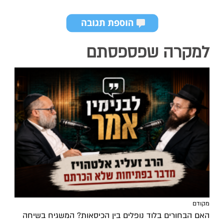
למקרה שפספסתם
מקודם
האם הבחורים בלוד נופלים בין הכיסאות? המשגיח בשיחה