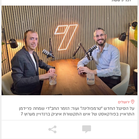
ירושלים
על הסינגל החדש "טרמפולינה" ועוד: הזמר החב"די שמחה פרידמן
התראיין בפודקאסט של איש התקשורת איציק ברנדויין מערוץ 7