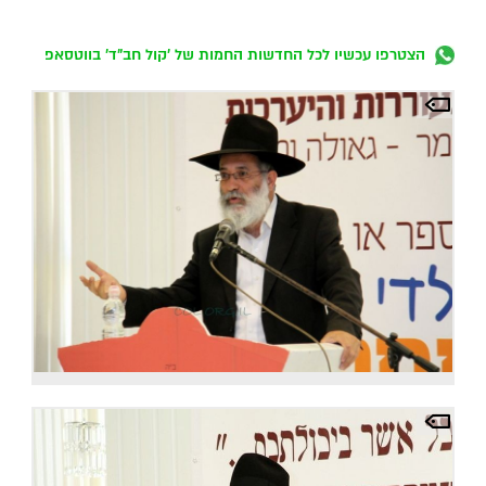
הצטרפו עכשיו לכל החדשות החמות של 'קול חב"ד' בווטסאפ