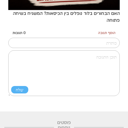
האם הבחורים בלוד נופלים בין הכיסאות? המשגיח בשיחה
פתוחה
הוסף תגובה
0 תגובות
פוסטים
נוספים