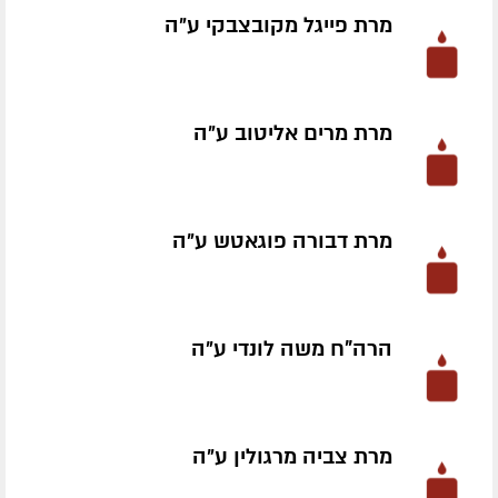
מרת פייגל מקובצבקי ע״ה
מרת מרים אליטוב ע״ה
מרת דבורה פוגאטש ע״ה
הרה"ח משה לונדי ע״ה
מרת צביה מרגולין ע״ה