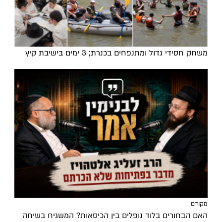
משחק חסידי גדול ומתנפחים בכנרת; 3 ימים בישיבת קיץ
מקודם
האם הבחורים בלוד נופלים בין הכיסאות? המשגיח בשיחה