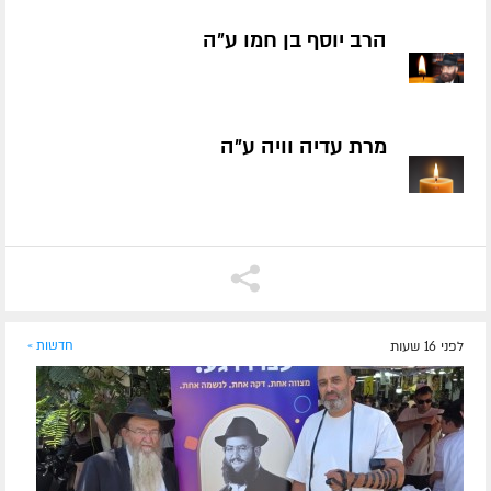
הרב יוסף בן חמו ע״ה
מרת עדיה וויה ע״ה
לפני 16 שעות
חדשות »