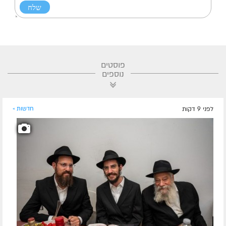
פוסטים
נוספים
לפני 9 דקות
חדשות »