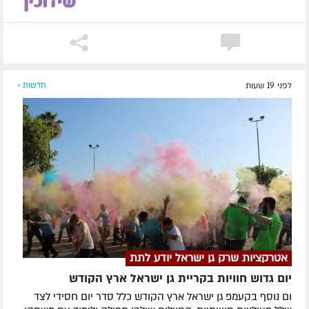
לפני 19 שעות
חדשות »
אטרקציות שרק גן ישראל יודע לתת
יום גדוש חוויות בקריית גן ישראל ארץ הקודש
ום נוסף בקעמפ גן ישראל ארץ הקודש כלל סדר יום חסידי לצד