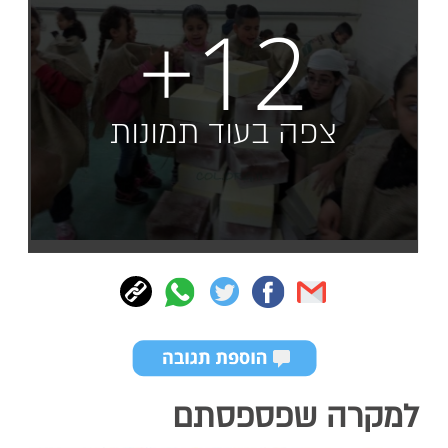
+12
צפה בעוד תמונות
למקרה שפספסתם