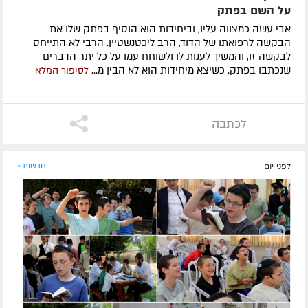
על השם בפתק
אבי עשה כמצווה עליו, וביחידות הוא הוסיף בפתק שלו את
הבקשה לרפואתו של הדוד, הרב ליכטנשטיין. הרבי לא התייחס
לבקשה זו, והמשיך לענות לו ולשוחח עמו על כל יתר הדברים
שנכתבו בפתק. כשיצא מיחידות הוא לא הבין מ...
לסיפור המלא
לכתבה
לפני יום
חדשות »