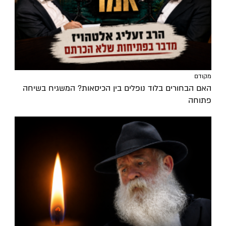
מקודם
האם הבחורים בלוד נופלים בין הכיסאות? המשגיח בשיחה
פתוחה