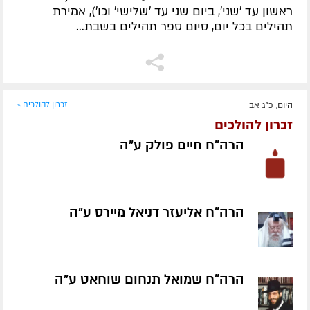
ראשון עד 'שני', ביום שני עד 'שלישי' וכו'), אמירת
תהילים בכל יום, סיום ספר תהילים בשבת...
היום, כ"ג אב
זכרון להולכים »
זכרון להולכים
הרה"ח חיים פולק ע״ה
הרה"ח אליעזר דניאל מיירס ע״ה
הרה"ח שמואל תנחום שוחאט ע״ה