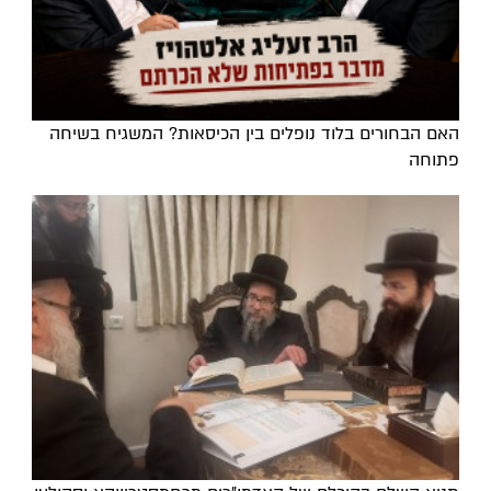
האם הבחורים בלוד נופלים בין הכיסאות? המשגיח בשיחה
פתוחה