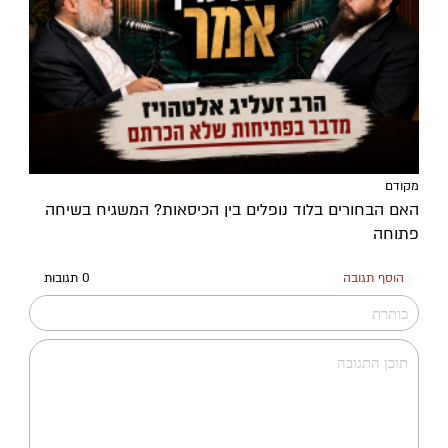
מקודם
האם הבחורים בלוד נופלים בין הכיסאות? המשגיח בשיחה
פתוחה
הוסף תגובה
0 תגובות