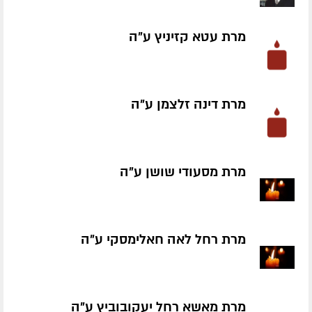
מרת עטא קזיניץ ע״ה
מרת דינה זלצמן ע״ה
מרת מסעודי שושן ע״ה
מרת רחל לאה חאלימסקי ע״ה
מרת מאשא רחל יעקובוביץ ע״ה