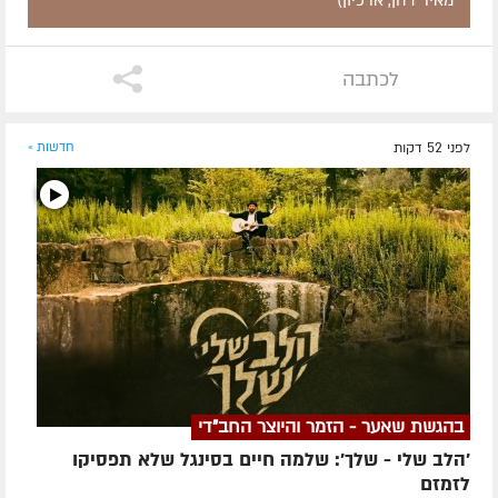
לכתבה
לפני 52 דקות
חדשות »
בהגשת שאער - הזמר והיוצר החב"די
'הלב שלי - שלך': שלמה חיים בסינגל שלא תפסיקו
לזמזם