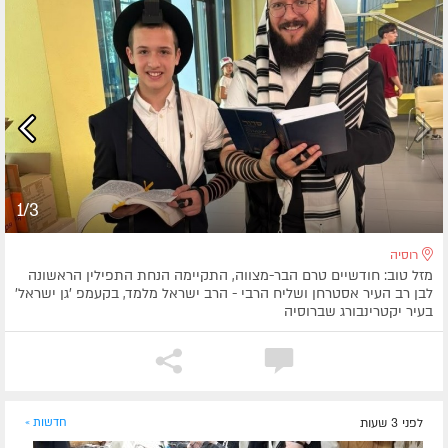
1/3
רוסיה
מזל טוב: חודשיים טרם הבר-מצווה, התקיימה הנחת התפילין הראשונה
לבן רב העיר אסטרחן ושליח הרבי - הרב ישראל מלמד, בקעמפ 'גן ישראל'
בעיר יקטרינבורג שברוסיה
לפני 3 שעות
חדשות »