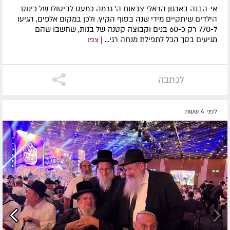
אי-הבנה בארגון הראלי צבאות ה' גרמה כמעט לביטולו של כינוס
הילדים שיתקיים מידי שנה בסוף הקיץ. ולכן במקום אלפים, הגיעו
ל-770 רק כ-60 בנים וקבוצה קטנה של בנות, שחשבו שהם
מגיעים בסך הכל לתפילת מנחה רגי...
| צפו
לכתבה
לפני 4 שעות