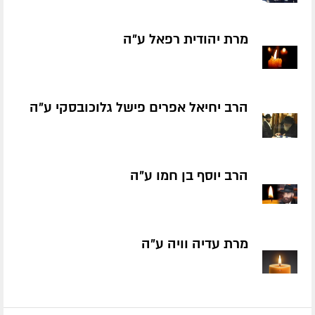
מרת יהודית רפאל ע״ה
הרב יחיאל אפרים פישל גלוכובסקי ע״ה
הרב יוסף בן חמו ע״ה
מרת עדיה וויה ע״ה