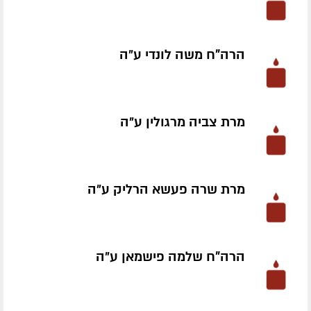
הרה"ח משה לונדי ע״ה
מרת צביה מרגולין ע״ה
מרת שרה פעשא הרליק ע״ה
הרה"ח שלמה פישמאן ע״ה