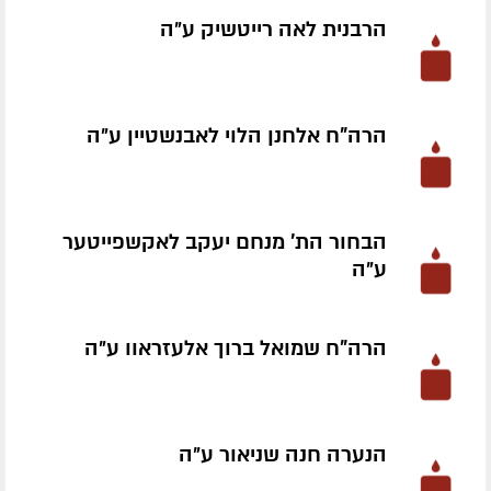
הרבנית לאה רייטשיק ע״ה
הרה"ח אלחנן הלוי לאבנשטיין ע״ה
הבחור הת' מנחם יעקב לאקשפייטער
ע״ה
הרה"ח שמואל ברוך אלעזראוו ע״ה
הנערה חנה שניאור ע״ה