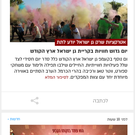
אטרקציות שרק גן ישראל יודע לתת
יום גדוש חוויות בקריית גן ישראל ארץ הקודש
ום נוסף בקעמפ גן ישראל ארץ הקודש כלל סדר יום חסידי לצד
שלל פעילויות חווייתיות. החיילים שילבו תפילה ולימוד עם משחקי
ספורט, ווטר טאג ורכיבה בהרי הכרמל. הערב הסתיים באווירה
מיוחדת יחד עם צוות המפקדים.
לסיפור המלא
לכתבה
לפני 18 שעות
חדשות »