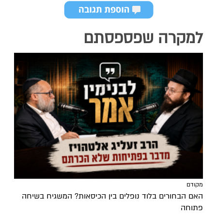
למקרה שפספסתם
מקודם
האם הבחורים בלוד נופלים בין הכיסאות? המשגיח בשיחה
פתוחה