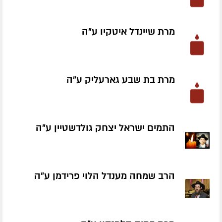
מרת שיינדל איטקיו ע״ה
מרת בת שבע גארעליק ע״ה
התמים ישראל יצחק גולדשטיין ע״ה
הרב שמחה מענדל הלוי פרידמן ע״ה