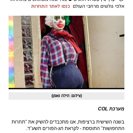
אלפי גולשים מרחבי העולם
כנסו לאתר התחרות
(צילום: הילה נאמן)
מערכת COL
בשנה השישית ברציפות, אנו מתכבדים להשיק את "תחרות
התחפושות" התוססת - לקראת חג-הפורים תשע"ד.