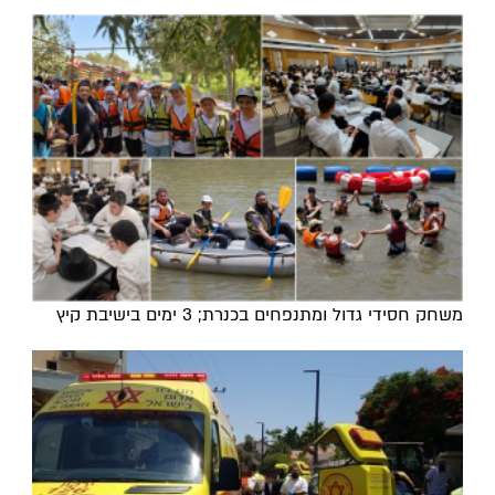
משחק חסידי גדול ומתנפחים בכנרת; 3 ימים בישיבת קיץ