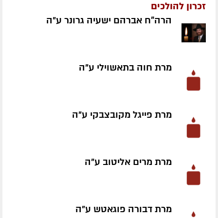
זכרון להולכים
הרה"ח אברהם ישעיה גרונר ע״ה
מרת חוה בתאשוילי ע״ה
מרת פייגל מקובצבקי ע״ה
מרת מרים אליטוב ע״ה
מרת דבורה פוגאטש ע״ה