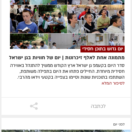
יום גדוש בתוכן חסידי
מתמונה אחת לאלף זיכרונות | יום של חוויות בגן ישראל
סדר היום בקעמפ גן ישראל ארץ הקודש ממשיך להתנהל באווירה
חסידית מיוחדת. החיילים פתחו את היום בתפילה משותפת,
השתתפו בתוכניות שונות וסיימו בצפייה בקטעי וידאו מהרבי.
לסיפור המלא
לכתבה
לפני יום