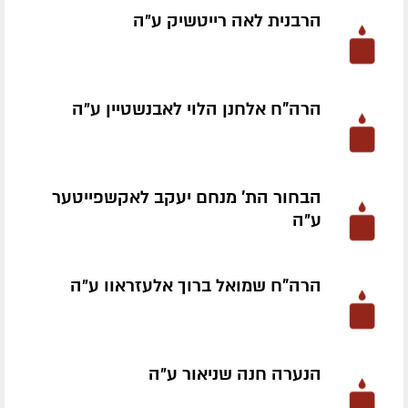
הרבנית לאה רייטשיק ע״ה
הרה"ח אלחנן הלוי לאבנשטיין ע״ה
הבחור הת' מנחם יעקב לאקשפייטער
ע״ה
הרה"ח שמואל ברוך אלעזראוו ע״ה
הנערה חנה שניאור ע״ה