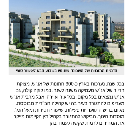
הדמיית התוכנית של השכונה שתוגש בשבוע הבא לאישור סופי
בכל שנה, נערכות בארץ כ-300 חתונות של אנ"ש. מצוקת
הדיור של אנ"ש מעמיקה משנה לשנה. כמו קוקה קולה, גם
אנ"ש נמצאים בכל מקום, בכל עיר ועיירה. אבל מרבית אנ"ש
מעדיפים להתגורר בעיר בה יש קהילה חב"דית מבוססת.
מקום בו יש התוועדויות פעילות, שיעורי חסידות ומעל הכל,
מוסדות חינוך. הביקוש להתגורר בקהילותץ הקיימות מייקר
את המחירים לרמות שקשה לעמוד בהן.