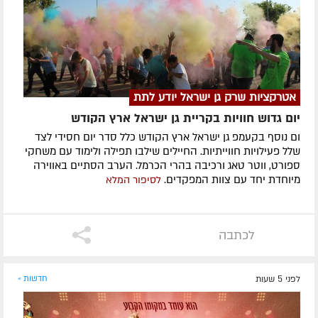
אטרקציות שרק גן ישראל יודע לתת
יום גדוש חוויות בקריית גן ישראל ארץ הקודש
ום נוסף בקעמפ גן ישראל ארץ הקודש כלל סדר יום חסידי לצד
שלל פעילויות חווייתיות. החיילים שילבו תפילה ולימוד עם משחקי
ספורט, ווטר טאג ורכיבה בהרי הכרמל. הערב הסתיים באווירה
מיוחדת יחד עם צוות המפקדים.
לסיפור המלא
לכתבה
לפני 5 שעות
חדשות »