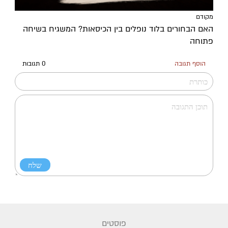
מקודם
האם הבחורים בלוד נופלים בין הכיסאות? המשגיח בשיחה
פתוחה
הוסף תגובה
0 תגובות
פוסטים