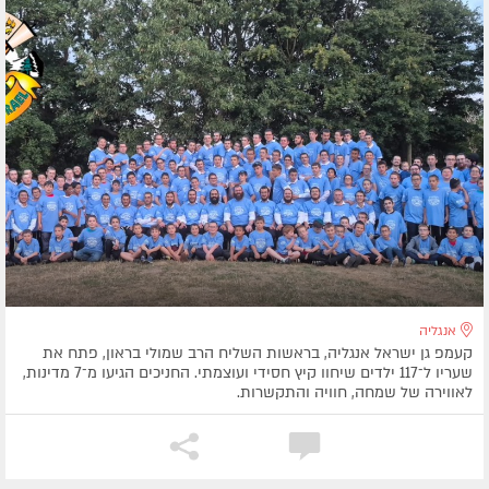
אנגליה
קעמפ גן ישראל אנגליה, בראשות השליח הרב שמולי בראון, פתח את
שעריו ל־117 ילדים שיחוו קיץ חסידי ועוצמתי. החניכים הגיעו מ־7 מדינות,
לאווירה של שמחה, חוויה והתקשרות.