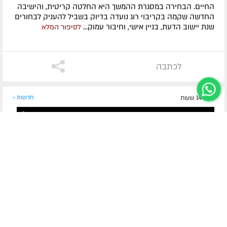
החיים. הבחירה במסגרת ההמשך היא החלטה קריטית, והישיבה
החדשה שקמה בקריבוי רוג נועדה בדיוק בשביל להעניק לבחורים
שנת יישוב הדעת, בניין אישי, וחיבור עמוק...
לסיפור המלא
לכתבה
לפני 14 שעות
חדשות »
בין אברהם לשליח הצעיר