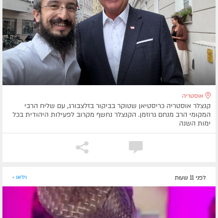
אוסטריה
קנצלר אוסטריה כריסטיאן שטוקר בביקור בזלצבורג, עם שליח הרבי
המקומי הרב מנחם גרוזמן. הקנצלר נחשף מקרוב לפעילות היהודית בכל
ימות השנה
לפני 11 שעות
וידאו »