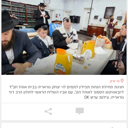
ניו יורק
חגיגת תחילת הנחת תפילין לתמים לוי יצחק גוראריה בבית אוהל חב"ד
ליובאוויטש הסמוך לאוהל הק', עם אביו השליח הראשי לחולון הרב דוד
גוראריה. צילום: ערוץ DK