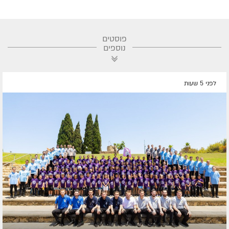
פוסטים
נוספים
לפני 5 שעות