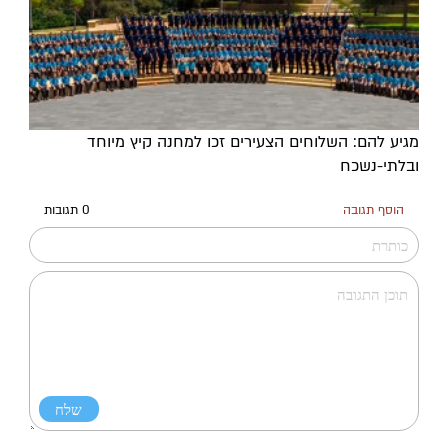
מגיע להם: השלוחים הצעירים זכו למחנה קיץ מיוחד
ובלתי-נשכח
הוסף תגובה
0 תגובות