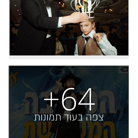
+64
צפה בעוד תמונות