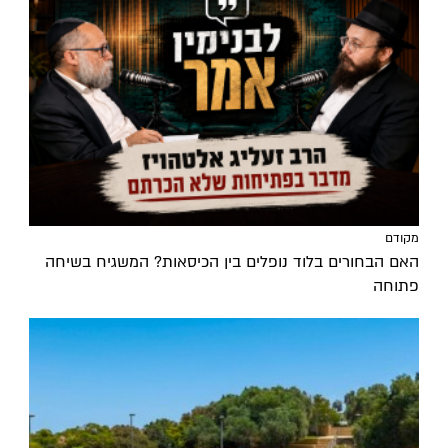
מקודם
האם הבחורים בלוד נופלים בין הכיסאות? המשגיח בשיחה
פתוחה