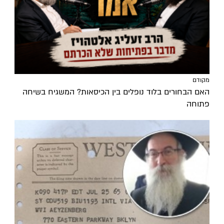
מקודם
האם הבחורים בלוד נופלים בין הכיסאות? המשגיח בשיחה
פתוחה