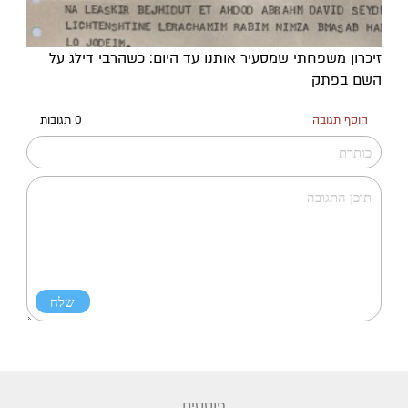
זיכרון משפחתי שמסעיר אותנו עד היום: כשהרבי דילג על
השם בפתק
הוסף תגובה
0 תגובות
פוסטים