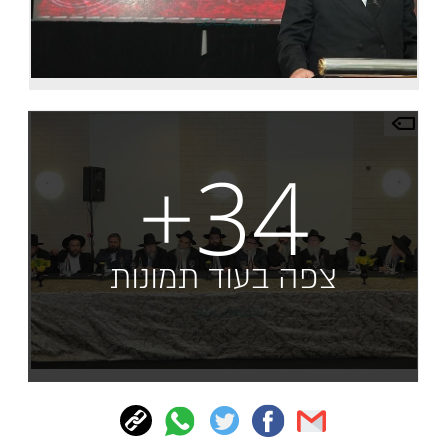
+34
צפה בעוד תמונות