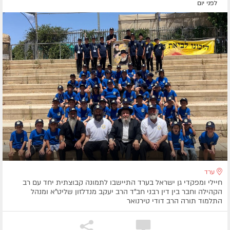
לפני יום
ערד
חיילי ומפקדי גן ישראל בערד התיישבו לתמונה קבוצתית יחד עם רב
הקהילה וחבר בין דין רבני חב"ד הרב יעקב מנדלזון שליט"א ומנהל
התלמוד תורה הרב דודי טירנואר