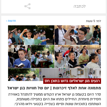
לכתבה
לפני 5 שעות
חדשות »
רגעים מגן ישראליום גדוש בתוכן חס
מתמונה אחת לאלף זיכרונות | יום של חוויות בגן ישראל
סדר היום בקעמפ גן ישראל ארץ הקודש ממשיך להתנהל באווירה
חסידית מיוחדת. החיילים פתחו את היום בתפילה משותפת,
השתתפו בתוכניות שונות וסיימו בצפייה בקטעי וידאו מהרבי.