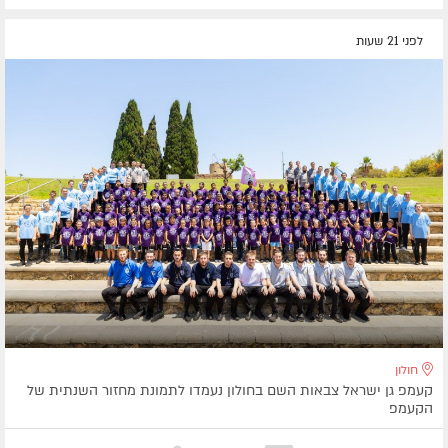
לפני 21 שעות
חולון
קעמפ גן ישראל צבאות השם בחולון נעמדו לתמונת מחזור השנתית של
הקעמפ