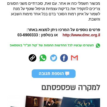
מכשור חשמלי כזה או אחר. עם זאת, סוכרתיים משני הסוגים
צריכים להקפיד את בדיקות עצמיות וטיפול שוטף על מנת
לשמור על איזון רמות הסוכר בדם בכל אחד מימות השבוע
והשבת.
פרטים נוספים על המרכז ניתן למצוא באתר:
http://www.dmc.org.il
או בטלפון : 03-6900333
הצטרפו עכשיו לכל החדשות החמות של 'קול חב"ד' בווטסאפ
למקרה שפספסתם