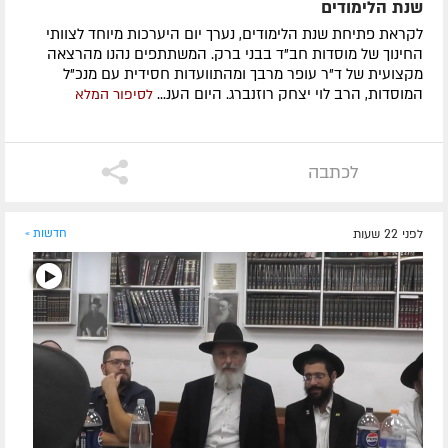
שנת הלימודים
לקראת פתיחת שנת הלימודים, נערך יום היערכות מיוחד לצוותי
החינוך של מוסדות חב"ד בבני ברק. המשתתפים נהנו מהרצאה
מקצועית של ד"ר עופר מרבך ומהתוועדות חסידית עם מנכ"ל
המוסדות, הרב לוי יצחק רוזנברג. היום הענ...
לסיפור המלא
לכתבה
לפני 22 שעות
חדשות »