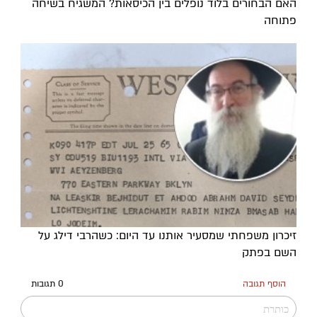
האם הבחורים בלוד נופלים בין הכיסאות? המשגיח בשיחה
פתוחה
זיכרון משפחתי שמסעיר אותנו עד היום: כשהרבי דילג על
השם בפתק
הוסף תגובה
0 תגובות