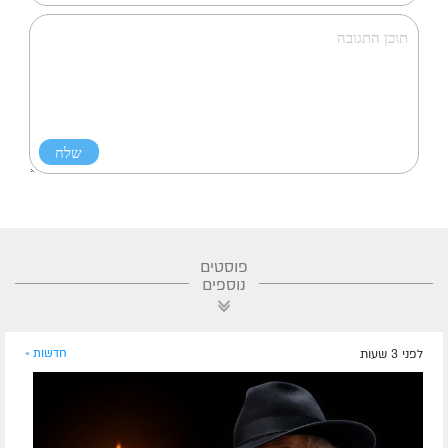
פוסטים
נוספים
לפני 3 שעות
חדשות »