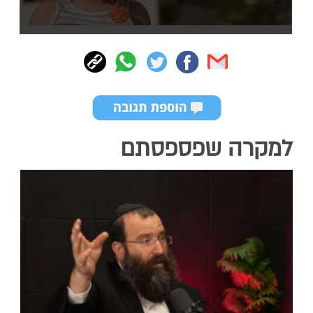
למקרה שפספסתם