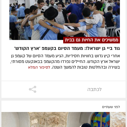
ממשיכים את החיות גם בבית
גוד ביי גן ישראל!: מעמד הסיום בקעמפ 'ארץ הקודש'
אחרי קיץ גדוש בחוויות חסידיות, הגיע מעמד הסיום של קעמפ גן
ישראל ארץ הקודש. החיילים נפרדו מהקעמפ בבאנקעט מסורתי,
בשירה ובהחלטות טובות להמשך השנה.
לסיפור המלא
לכתבה
לפני שעתיים