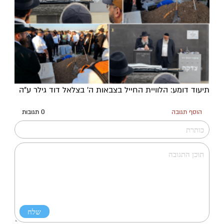
תיעוד דומע: הלוויית החייל בצבאות ה' בצלאל דוד גילר ע"ה
הוסף תגובה
0 תגובות