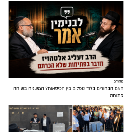
מקודם
האם הבחורים בלוד נופלים בין הכיסאות? המשגיח בשיחה
פתוחה