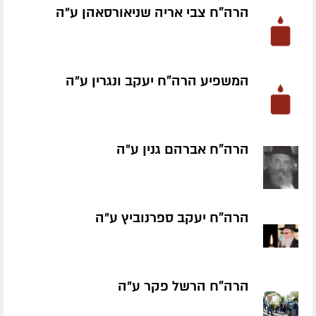
הרה"ח צבי אריה שניאורסאהן ע״ה
המשפיע הרה"ח יעקב ונגרין ע״ה
הרה"ח אברהם גנין ע״ה
הרה"ח יעקב ספרנוביץ ע״ה
הרה"ח הרשל פקר ע״ה