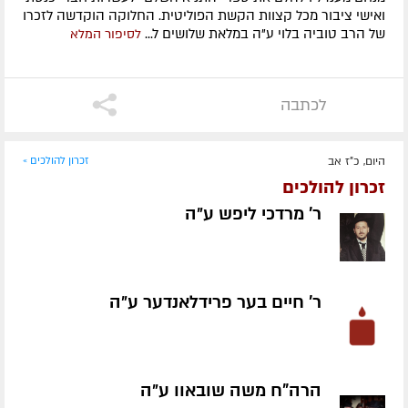
ואישי ציבור מכל קצוות הקשת הפוליטית. החלוקה הוקדשה לזכרו
של הרב טוביה בלוי ע"ה במלאת שלושים ל...
לסיפור המלא
לכתבה
היום, כ"ז אב
זכרון להולכים »
זכרון להולכים
ר' מרדכי ליפש ע״ה
ר' חיים בער פרידלאנדער ע״ה
הרה"ח משה שובאוו ע״ה