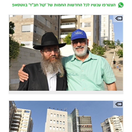
הצטרפו עכשיו לכל החדשות החמות של 'קול חב"ד' בווטסאפ