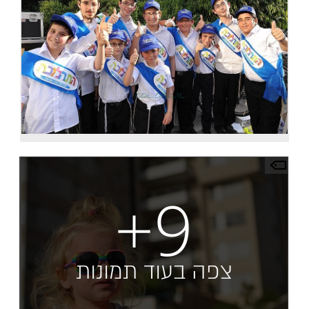
+9
צפה בעוד תמונות