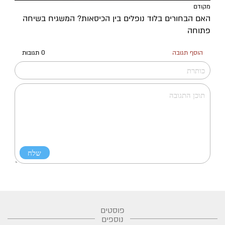
מקודם
האם הבחורים בלוד נופלים בין הכיסאות? המשגיח בשיחה
פתוחה
הוסף תגובה
0 תגובות
פוסטים
נוספים