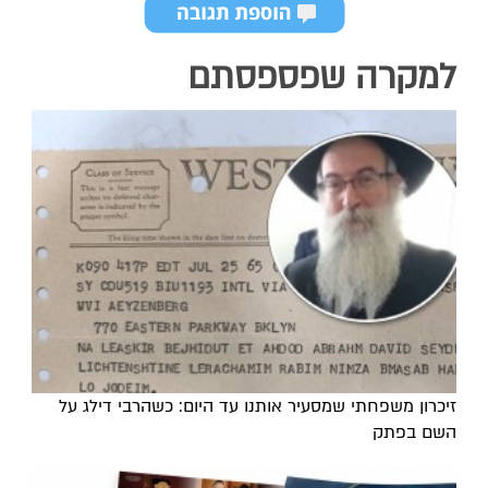
למקרה שפספסתם
זיכרון משפחתי שמסעיר אותנו עד היום: כשהרבי דילג על
השם בפתק