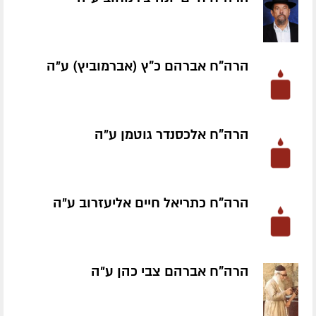
הרה"ח אברהם כ"ץ (אברמוביץ) ע״ה
הרה"ח אלכסנדר גוטמן ע״ה
הרה"ח כתריאל חיים אליעזרוב ע״ה
הרה"ח אברהם צבי כהן ע״ה