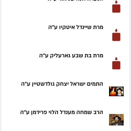
מרת שיינדל איטקיו ע״ה
מרת בת שבע גארעליק ע״ה
התמים ישראל יצחק גולדשטיין ע״ה
הרב שמחה מענדל הלוי פרידמן ע״ה