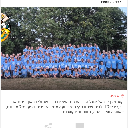
לפני 23 שעות
אנגליה
קעמפ גן ישראל אנגליה, בראשות השליח הרב שמולי בראון, פתח את
שעריו ל־117 ילדים שיחוו קיץ חסידי ועוצמתי. החניכים הגיעו מ־7 מדינות,
לאווירה של שמחה, חוויה והתקשרות.