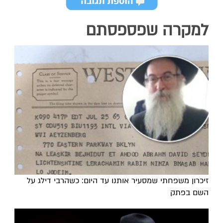
למקרה שפספסתם
זיכרון משפחתי שמסעיר אותנו עד היום: כשהרבי דילג על
השם בפתק