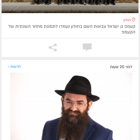
חולון
קעמפ גן ישראל צבאות השם בחולון נעמדו לתמונת מחזור השנתית של
הקעמפ
לפני 20 שעות
חדשות »