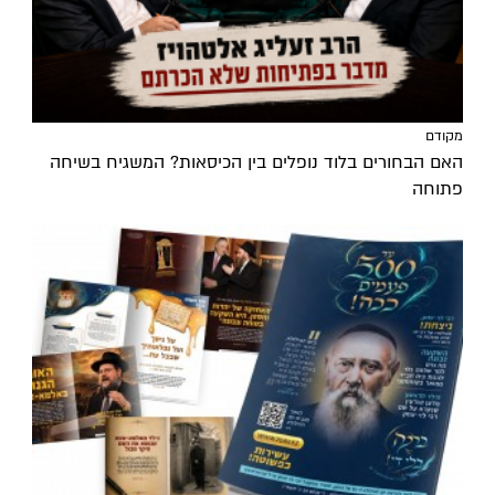
מקודם
האם הבחורים בלוד נופלים בין הכיסאות? המשגיח בשיחה
פתוחה