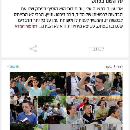
על השם בפתק
אבי עשה כמצווה עליו, וביחידות הוא הוסיף בפתק שלו את
הבקשה לרפואתו של הדוד, הרב ליכטנשטיין. הרבי לא התייחס
לבקשה זו, והמשיך לענות לו ולשוחח עמו על כל יתר הדברים
שנכתבו בפתק. כשיצא מיחידות הוא לא הבין מ...
לסיפור המלא
לכתבה
לפני 3 שעות
חדשות »