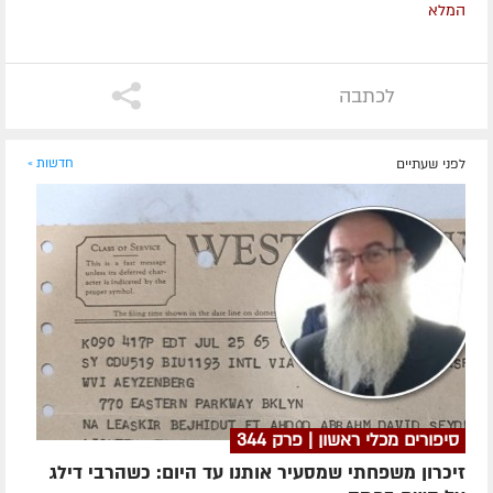
המלא
לכתבה
לפני שעתיים
חדשות »
סיפורים מכלי ראשון | פרק 344
זיכרון משפחתי שמסעיר אותנו עד היום: כשהרבי דילג