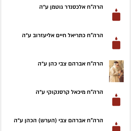
הרה"ח אלכסנדר גוטמן ע״ה
הרה"ח כתריאל חיים אליעזרוב ע״ה
הרה"ח אברהם צבי כהן ע״ה
הרה"ח מיכאל קרסנקוקי ע״ה
הרה"ח אברהם צבי (הערש) הכהן ע״ה