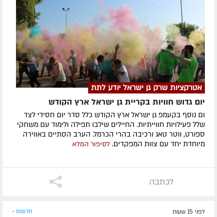
אטרקציות שרק גן ישראל יודע לתת
יום גדוש חוויות בקריית גן ישראל ארץ הקודש
ום נוסף בקעמפ גן ישראל ארץ הקודש כלל סדר יום חסידי לצד
שלל פעילויות חווייתיות. החיילים שילבו תפילה ולימוד עם משחקי
ספורט, ווטר טאג ורכיבה בהרי הכרמל. הערב הסתיים באווירה
מיוחדת יחד עם צוות המפקדים.
לסיפור המלא
לכתבה
לפני 15 שעות
חדשות »