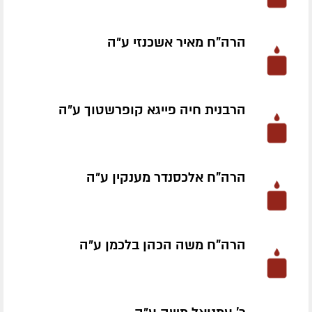
הרה"ח מאיר אשכנזי ע״ה
הרבנית חיה פייגא קופרשטוך ע״ה
הרה"ח אלכסנדר מענקין ע״ה
הרה"ח משה הכהן בלכמן ע״ה