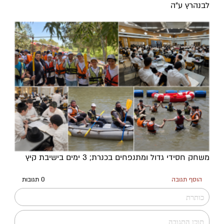
לבנהרץ ע"ה
משחק חסידי גדול ומתנפחים בכנרת; 3 ימים בישיבת קיץ
הוסף תגובה
0 תגובות