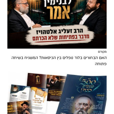
מקודם
האם הבחורים בלוד נופלים בין הכיסאות? המשגיח בשיחה
פתוחה