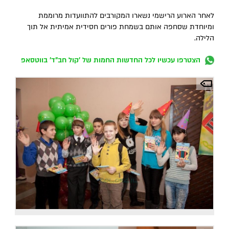
לאחר הארוע הרישמי נשארו המקורבים להתוועדות מרוממת
ומיוחדת שסחפה אותם בשמחת פורים חסידית אמיתית אל תוך
הלילה.
הצטרפו עכשיו לכל החדשות החמות של 'קול חב"ד' בווטסאפ