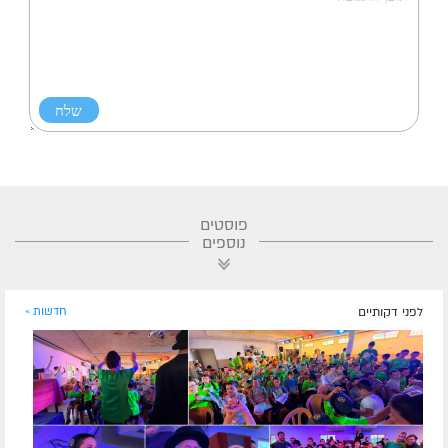
פוסטים
נוספים
לפני דקותיים
חדשות »