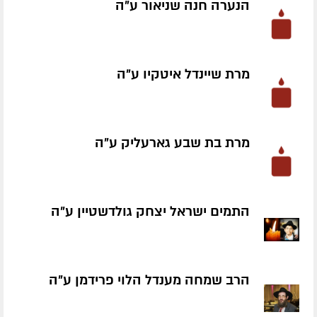
הנערה חנה שניאור ע״ה
מרת שיינדל איטקיו ע״ה
מרת בת שבע גארעליק ע״ה
התמים ישראל יצחק גולדשטיין ע״ה
הרב שמחה מענדל הלוי פרידמן ע״ה