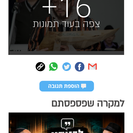
+16
צפה בעוד תמונות
למקרה שפספסתם