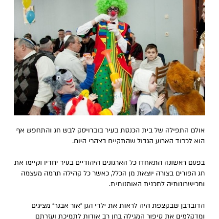
אולם התפילה של בית הכנסת בעיר בוברויסק לבש חג והתחפש אף
הוא לכבוד הארוע הגדול שהתקיים בצהרי היום.
בפעם ראשונה התאחדו כל הארגונים היהודיים בעיר יחדיו וקיימו את
חג הפורים בצורה יוצאת מן הכלל, כאשר כל קהילה תרמה מעצמה
ומכישרונותיה לתכנית האומנותית.
הדובדבן שבקצפת היה לראות את ילדי הגן "אור אבנר" מציגים
ומדקלמים את סיפור המגילה בחן רב אודות לתמיכת ועזרתם