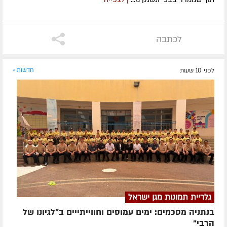
לכתבה
לפני 10 שעות
חדשות »
גלריית תמונות מגן ישראל
בנתניה מסכמים: ימים עמוסים וחווייתייים ב"לגיונו של
הרבי"