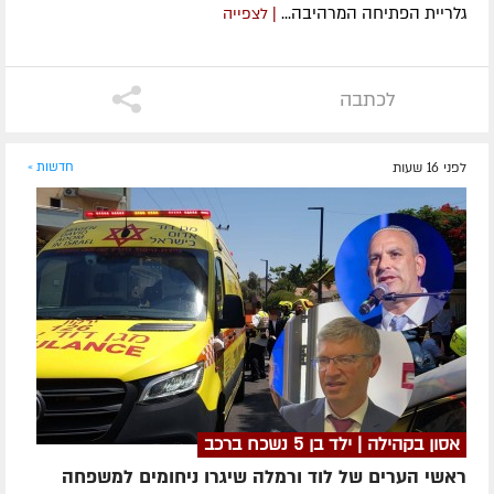
גלריית הפתיחה המרהיבה...
| לצפייה
לכתבה
לפני 16 שעות
חדשות »
אסון בקהילה | ילד בן 5 נשכח ברכב
ראשי הערים של לוד ורמלה שיגרו ניחומים למשפחה