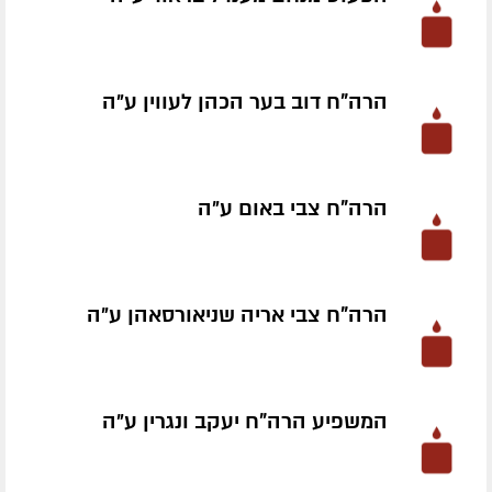
הרה"ח דוב בער הכהן לעווין ע״ה
הרה"ח צבי באום ע״ה
הרה"ח צבי אריה שניאורסאהן ע״ה
המשפיע הרה"ח יעקב ונגרין ע״ה