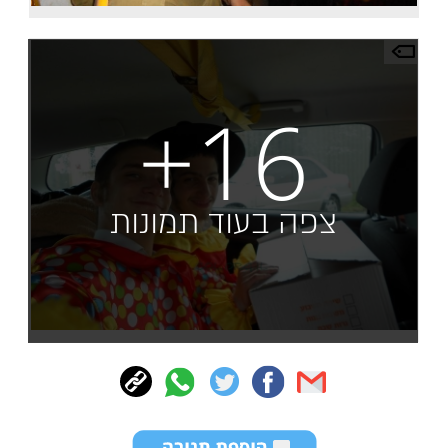
+16
צפה בעוד תמונות