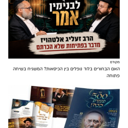
מקודם
האם הבחורים בלוד נופלים בין הכיסאות? המשגיח בשיחה
פתוחה