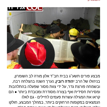
מבצע פורים תשע"ג בבית חב"ד אלון מורה לב השומרון,
בניהולו של הרב
יהודה רובין,
נערך השנה בהצלחה רבה,
ובשמחה פורצת גדר, על ידי צוות מסור שפעלה בהתלהבות
ומסירות חסידית ואף בצורה מסודרת ומכובדת ביותר ● הם
קראו את המגילה עשרות פעמים לחיילים - גם לאלו
הנמצאים במקומות הרחוקים ביותר, במהלך המבצע, חולקו