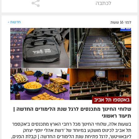
לכתבה
לפני 16 שעות
חדשות »
באקספו תל אביב
שלוחי החינוך מתכנסים לרגל שנת הלימודים החדשה |
תיעוד ראשוני
בשעות אלה, שלוחי החינוך מכל רחבי הארץ מתכנסים ב'אקספו'
תל אביב לכינוס מושקע במיוחד של 'רשת אהלי יוסף יצחק
ליובאוויטש', לרגל פתיחת שנת הלימודים החדשה | קבלת הפנים,