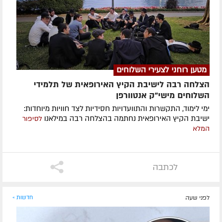
מטען רוחני לצעירי השלוחים
הצלחה רבה לישיבת הקיץ האירופאית של תלמידי
השלוחים מישי"ק אנטוורפן
ימי לימוד, התקשרות והתוועדויות חסידיות לצד חוויות מיוחדות:
ישיבת הקיץ האירופאית נחתמה בהצלחה רבה במילאנו
לסיפור
המלא
לכתבה
לפני שעה
חדשות »