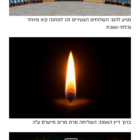
מגיע להם: השלוחים הצעירים זכו למחנה קיץ מיוחד
ובלתי-נשכח
ברוך דיין האמת: השליחה מרת מרים מייערס ע"ה