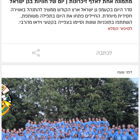
מתמונה אחת לאלף זיכרונות | יום של חוויות בגן ישראל
סדר היום בקעמפ גן ישראל ארץ הקודש ממשיך להתנהל באווירה
חסידית מיוחדת. החיילים פתחו את היום בתפילה משותפת,
השתתפו בתוכניות שונות וסיימו בצפייה בקטעי וידאו מהרבי.
לסיפור המלא
לכתבה
לפני שעה