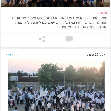
ערד
חיילי ומפקדי גן ישראל בערד התיישבו לתמונה קבוצתית יחד עם רב
הקהילה וחבר בין דין רבני חב"ד הרב יעקב מנדלזון שליט"א ומנהל
התלמוד תורה הרב דודי טירנואר
לפני 20 שעות
חדשות »