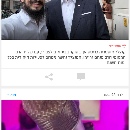
אוסטריה
קנצלר אוסטריה כריסטיאן שטוקר בביקור בזלצבורג, עם שליח הרבי
המקומי הרב מנחם גרוזמן. הקנצלר נחשף מקרוב לפעילות היהודית בכל
ימות השנה
לפני 23 שעות
וידאו »