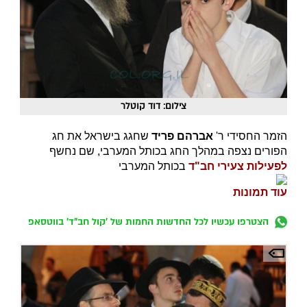
צילום: דוד קוטלר
הזמר החסידי ר'
אברהם פריד
שחגג בישראל את חג
הפורים נצפה במהלך החג בכותל המערבי, שם נחשף
לפעילות צעירי חב"ד
בכותל המערבי
עוד תמונות
הצטרפו עכשיו לכל החדשות החמות של 'קול חב"ד' בווטסאפ