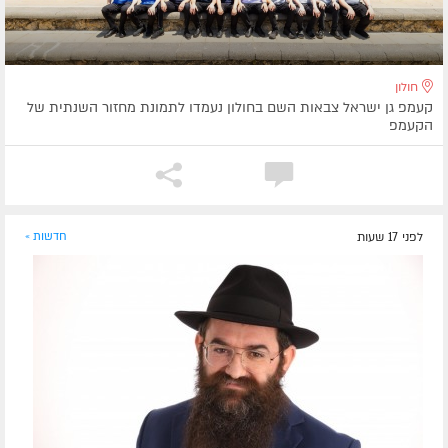
חולון
קעמפ גן ישראל צבאות השם בחולון נעמדו לתמונת מחזור השנתית של
הקעמפ
לפני 17 שעות
חדשות »