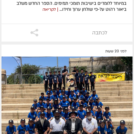
במיוחד ללומדים בישיבות תומכי תמימים. ​הספר החדש משלב
ביאור רהוט על-פי שולחן ערוך וחידו...
| לקריאה
לכתבה
לפני 20 שעות