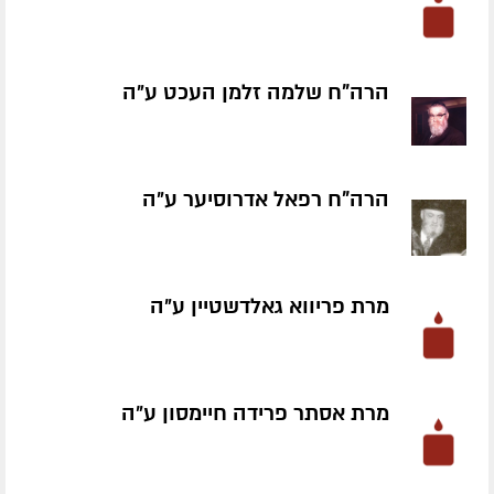
הרה"ח שלמה זלמן העכט ע״ה
הרה"ח רפאל אדרוסיער ע״ה
מרת פריווא גאלדשטיין ע״ה
מרת אסתר פרידה חיימסון ע״ה