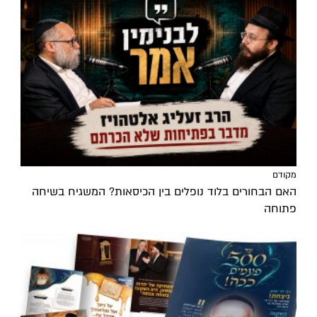
מקודם
האם הבחורים בלוד נופלים בין הכיסאות? המשגיח בשיחה
פתוחה