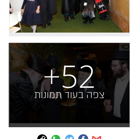
+52
צפה בעוד תמונות