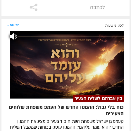
לכתבה
לפני 8 שעות
חדשות »
בין אברהם לשליח הצעיר
כוח בלי גבול: ההמנון החדש של קעמפ משפחת שלוחים
הצעירים
קעמפ גן ישראל משפחת השלוחים הצעירים מציג את ההמנון
החדש "והוא עומד עליהם". ההמנון עוסק בכוחות שמקבל השליח