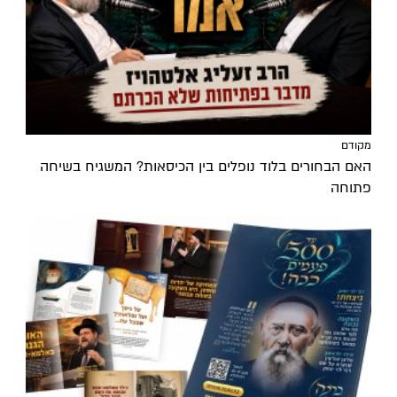
מקודם
האם הבחורים בלוד נופלים בין הכיסאות? המשגיח בשיחה
פתוחה