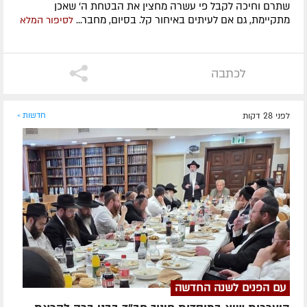
שתרם וחיכה לקבל פי עשרה מחצין את הבטחת ה' שאכן
מתקיימת, גם אם לעיתים באיחור קל. בסיום, מחבר...
לסיפור המלא
לכתבה
לפני 28 דקות
חדשות »
עם הפנים לשנה החדשה