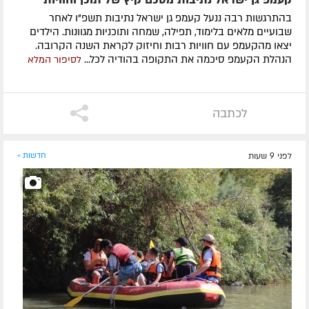
בהתרגשות רבה ננעל קעמפ גן ישראל נתיבות תשפ"ו לאחר
שבועיים מלאים בלימוד, תפילה, שמחה ותוכניות מגוונות. הילדים
יצאו מהקעמפ עם חוויות רבות וחיזוק לקראת השנה הקרובה.
הנהלת הקעמפ סיכמה את התקופה בהודיה לכל...
לסיפור המלא
לכתבה
לפני 9 שעות
חדשות »