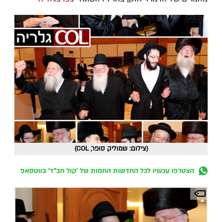
(צילום: שמוליק סופר, COL)
הצטרפו עכשיו לכל החדשות החמות של 'קול חב"ד' בווטסאפ