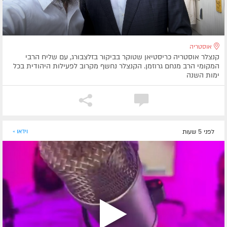
אוסטריה
קנצלר אוסטריה כריסטיאן שטוקר בביקור בזלצבורג, עם שליח הרבי
המקומי הרב מנחם גרוזמן. הקנצלר נחשף מקרוב לפעילות היהודית בכל
ימות השנה
לפני 5 שעות
וידאו »