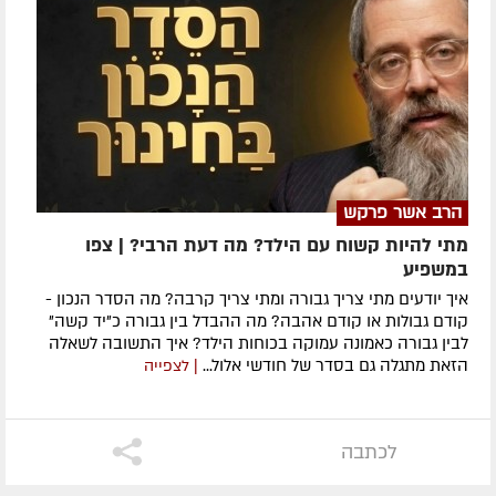
הרב אשר פרקש
מתי להיות קשוח עם הילד? מה דעת הרבי? | צפו
במשפיע
איך יודעים מתי צריך גבורה ומתי צריך קרבה? מה הסדר הנכון -
קודם גבולות או קודם אהבה? מה ההבדל בין גבורה כ"יד קשה"
לבין גבורה כאמונה עמוקה בכוחות הילד? איך התשובה לשאלה
הזאת מתגלה גם בסדר של חודשי אלול...
| לצפייה
לכתבה