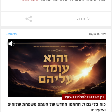
לכתבה
לפני 14 שעות
חדשות »
בין אברהם לשליח הצעיר
כוח בלי גבול: ההמנון החדש של קעמפ משפחת שלוחים
הצעירים