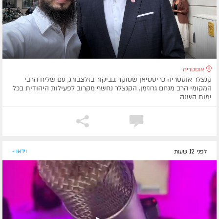
אוסטריה
קנצלר אוסטריה כריסטיאן שטוקר בביקור בזלצבורג, עם שליח הרבי
המקומי הרב מנחם גרוזמן. הקנצלר נחשף מקרוב לפעילות היהודית בכל
ימות השנה
לפני 12 שעות
וידאו »