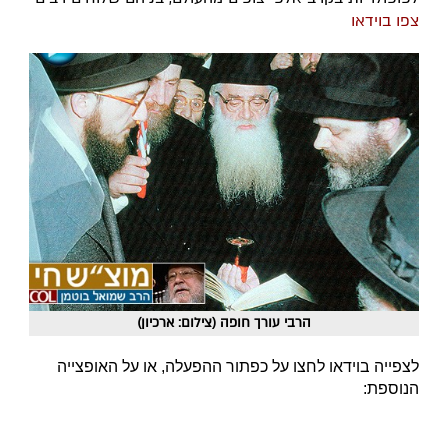
צפו בוידאו
הרבי עורך חופה (צילום: ארכיון)
לצפייה בוידאו לחצו על כפתור ההפעלה, או על האופצייה
הנוספת: