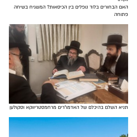
האם הבחורים בלוד נופלים בין הכיסאות? המשגיח בשיחה
פתוחה
תניא השלם בהיכלם של האדמו"רים מרחמסטריווקא וסקולען