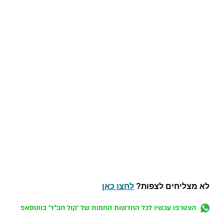
לא מצליחים לצפות?
לחצו כאן
הצטרפו עכשיו לכל החדשות החמות של 'קול חב"ד' בווטסאפ