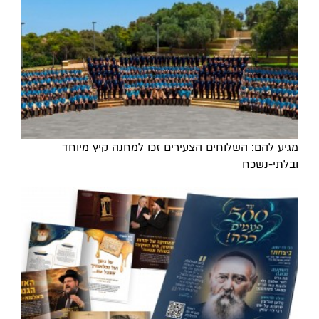
מגיע להם: השלוחים הצעירים זכו למחנה קיץ מיוחד
ובלתי-נשכח