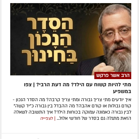
הרב אשר פרקש
מתי להיות קשוח עם הילד? מה דעת הרבי? | צפו
במשפיע
איך יודעים מתי צריך גבורה ומתי צריך קרבה? מה הסדר הנכון -
קודם גבולות או קודם אהבה? מה ההבדל בין גבורה כ"יד קשה"
לבין גבורה כאמונה עמוקה בכוחות הילד? איך התשובה לשאלה
הזאת מתגלה גם בסדר של חודשי אלול...
| לצפייה