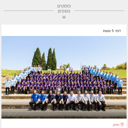
פוסטים
נוספים
לפני 5 שעות
חולון