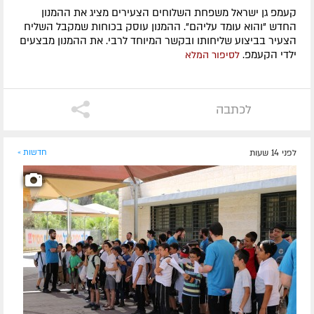
קעמפ גן ישראל משפחת השלוחים הצעירים מציג את ההמנון
החדש "והוא עומד עליהם". ההמנון עוסק בכוחות שמקבל השליח
הצעיר בביצוע שליחותו ובקשר המיוחד לרבי. את ההמנון מבצעים
ילדי הקעמפ.
לסיפור המלא
לכתבה
לפני 14 שעות
חדשות »