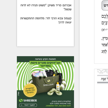
אברהם פריד משיק: "פשוט תגידו לא לרוח
שטות"
קעמפ צבא הרבי לוד: מלחמת ההתקשרות
יצאה לדרך