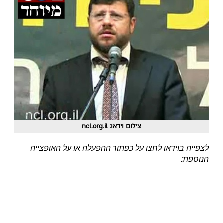
צילום וידאו: ncl.org.il
לצפייה בוידאו לחצו על כפתור ההפעלה או על האופצייה
הנוספת: