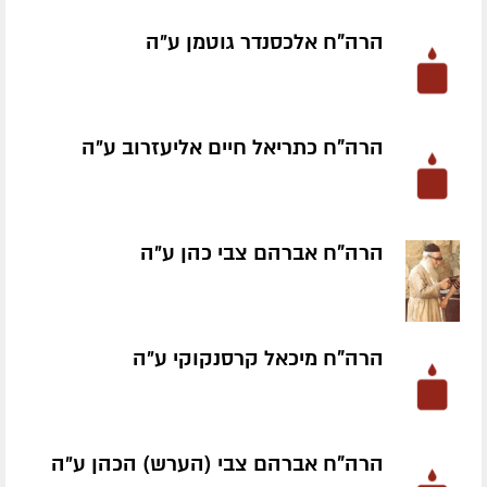
הרה"ח אלכסנדר גוטמן ע״ה
הרה"ח כתריאל חיים אליעזרוב ע״ה
הרה"ח אברהם צבי כהן ע״ה
הרה"ח מיכאל קרסנקוקי ע״ה
הרה"ח אברהם צבי (הערש) הכהן ע״ה