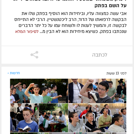
על השם בפתק
אבי עשה כמצווה עליו, וביחידות הוא הוסיף בפתק שלו את
הבקשה לרפואתו של הדוד, הרב ליכטנשטיין. הרבי לא התייחס
לבקשה זו, והמשיך לענות לו ולשוחח עמו על כל יתר הדברים
שנכתבו בפתק. כשיצא מיחידות הוא לא הבין מ...
לסיפור המלא
לכתבה
לפני 13 שעות
חדשות »