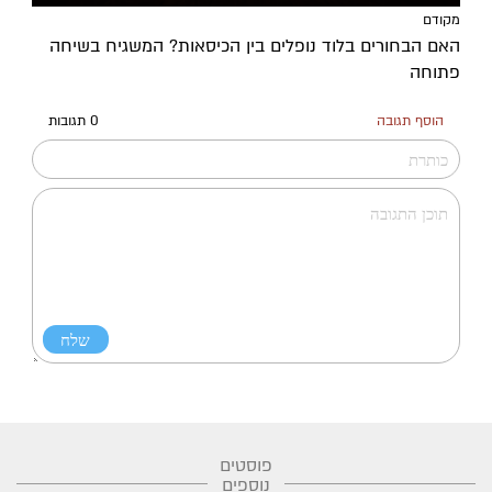
מקודם
האם הבחורים בלוד נופלים בין הכיסאות? המשגיח בשיחה
פתוחה
הוסף תגובה
0 תגובות
פוסטים
נוספים