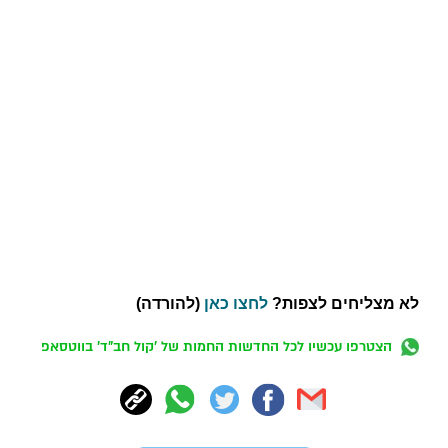
לא מצליחים לצפות?
לחצו כאן
(להורדה)
הצטרפו עכשיו לכל החדשות החמות של 'קול חב"ד' בווטסאפ