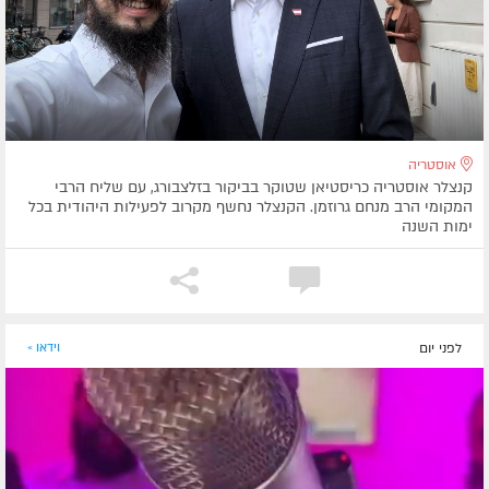
אוסטריה
קנצלר אוסטריה כריסטיאן שטוקר בביקור בזלצבורג, עם שליח הרבי
המקומי הרב מנחם גרוזמן. הקנצלר נחשף מקרוב לפעילות היהודית בכל
ימות השנה
לפני יום
וידאו »