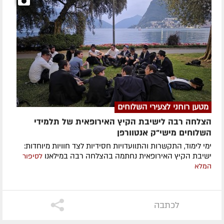
מטען רוחני לצעירי השלוחים
הצלחה רבה לישיבת הקיץ האירופאית של תלמידי
השלוחים מישי"ק אנטוורפן
ימי לימוד, התקשרות והתוועדויות חסידיות לצד חוויות מיוחדות:
ישיבת הקיץ האירופאית נחתמה בהצלחה רבה במילאנו
לסיפור
המלא
לכתבה