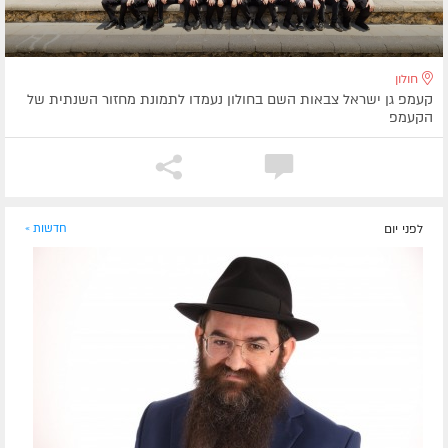
חולון
קעמפ גן ישראל צבאות השם בחולון נעמדו לתמונת מחזור השנתית של
הקעמפ
לפני יום
חדשות »