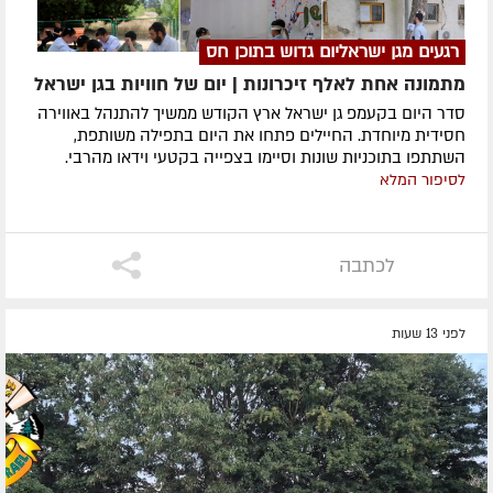
רגעים מגן ישראליום גדוש בתוכן חס
מתמונה אחת לאלף זיכרונות | יום של חוויות בגן ישראל
סדר היום בקעמפ גן ישראל ארץ הקודש ממשיך להתנהל באווירה
חסידית מיוחדת. החיילים פתחו את היום בתפילה משותפת,
השתתפו בתוכניות שונות וסיימו בצפייה בקטעי וידאו מהרבי.
לסיפור המלא
לכתבה
לפני 13 שעות