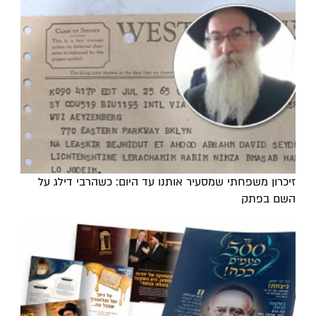
זיכרון משפחתי שמסעיר אותנו עד היום: כשהרבי דילג על
השם בפתק