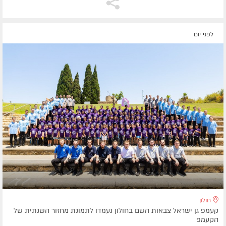
לפני יום
חולון
קעמפ גן ישראל צבאות השם בחולון נעמדו לתמונת מחזור השנתית של
הקעמפ