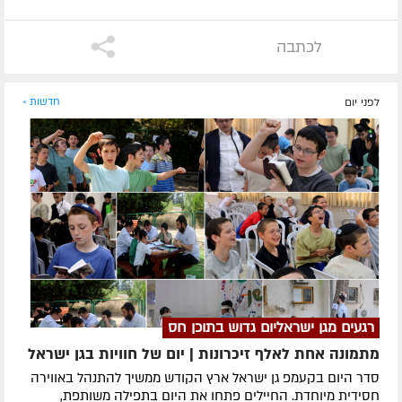
לכתבה
לפני יום
חדשות »
רגעים מגן ישראליום גדוש בתוכן חס
מתמונה אחת לאלף זיכרונות | יום של חוויות בגן ישראל
סדר היום בקעמפ גן ישראל ארץ הקודש ממשיך להתנהל באווירה
חסידית מיוחדת. החיילים פתחו את היום בתפילה משותפת,