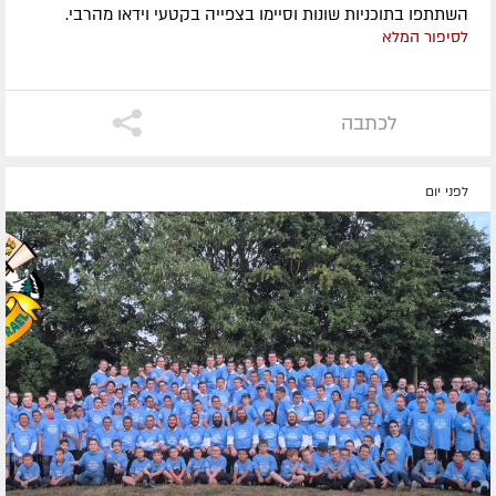
השתתפו בתוכניות שונות וסיימו בצפייה בקטעי וידאו מהרבי.
לסיפור המלא
לכתבה
לפני יום