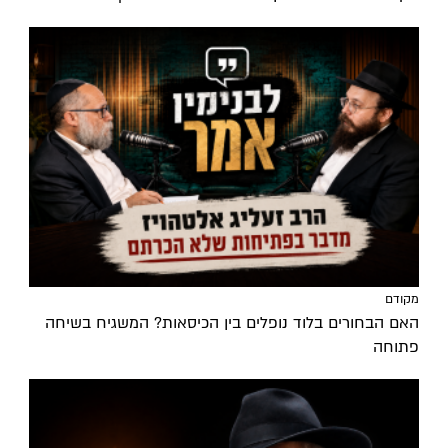
מקודם
האם הבחורים בלוד נופלים בין הכיסאות? המשגיח בשיחה
פתוחה