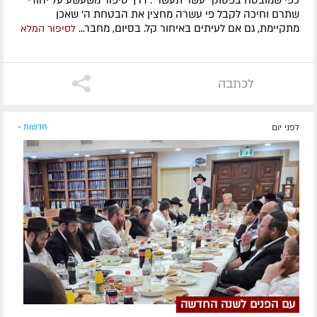
שתרם וחיכה לקבל פי עשרה מחצין את הבטחת ה' שאכן
מתקיימת, גם אם לעיתים באיחור קל. בסיום, מחבר...
לסיפור המלא
לכתבה
לפני יום
חדשות »
עם הפנים לשנה החדשה