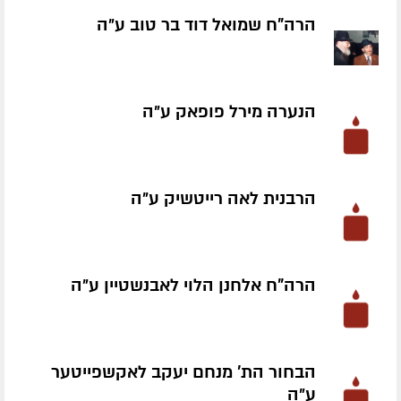
הרה"ח שמואל דוד בר טוב ע״ה
הנערה מירל פופאק ע״ה
הרבנית לאה רייטשיק ע״ה
הרה"ח אלחנן הלוי לאבנשטיין ע״ה
הבחור הת' מנחם יעקב לאקשפייטער
ע״ה