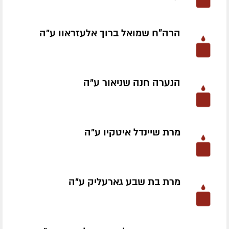
הרה"ח שמואל ברוך אלעזראוו ע״ה
הנערה חנה שניאור ע״ה
מרת שיינדל איטקיו ע״ה
מרת בת שבע גארעליק ע״ה