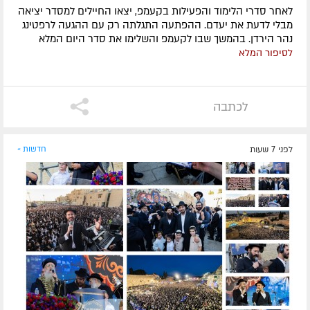
לאחר סדרי הלימוד והפעילות בקעמפ, יצאו החיילים למסדר יציאה
מבלי לדעת את יעדם. ההפתעה התגלתה רק עם ההגעה לרפטינג
נהר הירדן. בהמשך שבו לקעמפ והשלימו את סדר היום המלא
לסיפור המלא
לכתבה
לפני 7 שעות
חדשות »