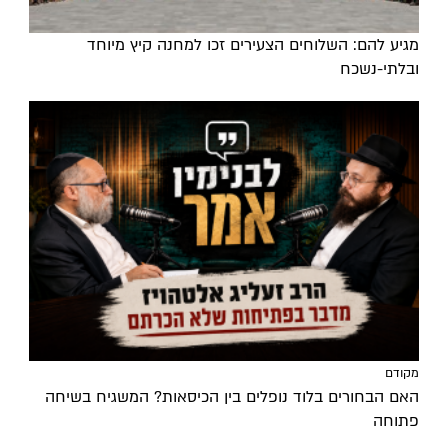
מגיע להם: השלוחים הצעירים זכו למחנה קיץ מיוחד
ובלתי-נשכח
מקודם
האם הבחורים בלוד נופלים בין הכיסאות? המשגיח בשיחה
פתוחה