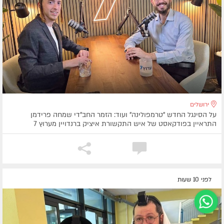
ירושלים
על הסינגל החדש "טרמפולינה" ועוד: הזמר החב"די שמחה פרידמן
התראיין בפודקאסט של איש התקשורת איציק ברנדויין מערוץ 7
לפני 10 שעות