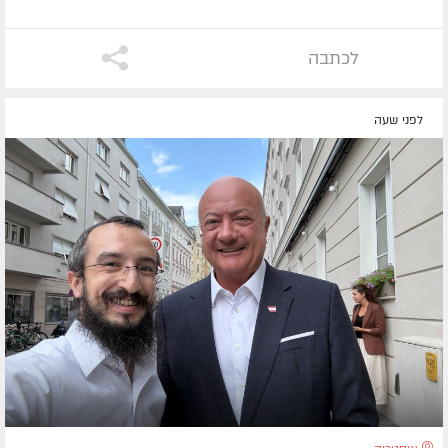
לכתבה
לפני שעה