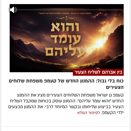
בין אברהם לשליח הצעיר
כוח בלי גבול: ההמנון החדש של קעמפ משפחת שלוחים
הצעירים
קעמפ גן ישראל משפחת השלוחים הצעירים מציג את ההמנון
החדש "והוא עומד עליהם". ההמנון עוסק בכוחות שמקבל השליח
הצעיר בביצוע שליחותו ובקשר המיוחד לרבי. את ההמנון מבצעים
ילדי הקעמפ.
לסיפור המלא