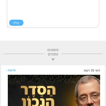
פוסטים
נוספים
לפני 25 דקות
חדשות »