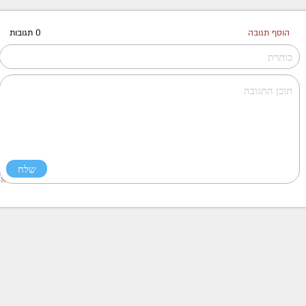
הוסף תגובה
0 תגובות