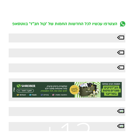
הצטרפו עכשיו לכל החדשות החמות של 'קול חב"ד' בווטסאפ
+13