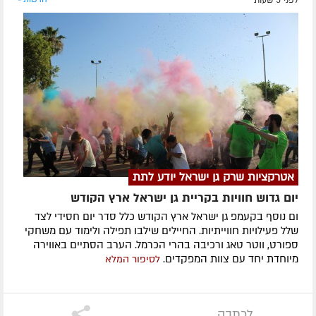
לפני 5 שעות
אטרקציות שרק גן ישראל יודע לתת
יום גדוש חוויות בקריית גן ישראל ארץ הקודש
ום נוסף בקעמפ גן ישראל ארץ הקודש כלל סדר יום חסידי לצד
שלל פעילויות חווייתיות. החיילים שילבו תפילה ולימוד עם משחקי
ספורט, ווטר טאג ורכיבה בהרי הכרמל. הערב הסתיים באווירה
מיוחדת יחד עם צוות המפקדים.
לסיפור המלא
לכתבה