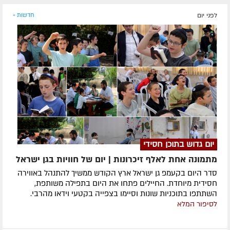
לפני יום
חדשות »
יום גדוש בתוכן חסידי
מתמונה אחת לאלף זיכרונות | יום של חוויות בגן ישראל
סדר היום בקעמפ גן ישראל ארץ הקודש ממשיך להתנהל באווירה
חסידית מיוחדת. החיילים פתחו את היום בתפילה משותפת,
השתתפו בתוכניות שונות וסיימו בצפייה בקטעי וידאו מהרבי.
לסיפור המלא