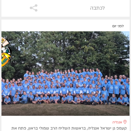
לכתבה
לפני יום
אנגליה
קעמפ גן ישראל אנגליה, בראשות השליח הרב שמולי בראון, פתח את