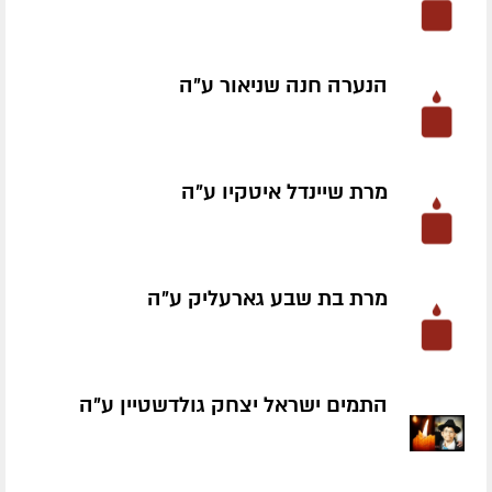
הנערה חנה שניאור ע״ה
מרת שיינדל איטקיו ע״ה
מרת בת שבע גארעליק ע״ה
התמים ישראל יצחק גולדשטיין ע״ה