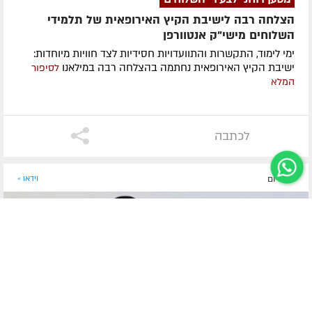
הצלחה רבה לישיבת הקיץ האירופאית של תלמידי
השלוחים מישי"ק אנטוורפן
ימי לימוד, התקשרות והתוועדויות חסידיות לצד חוויות מיוחדות:
ישיבת הקיץ האירופאית נחתמה בהצלחה רבה במילאנו
לסיפור
המלא
לכתבה
לפני יום
וידאו »