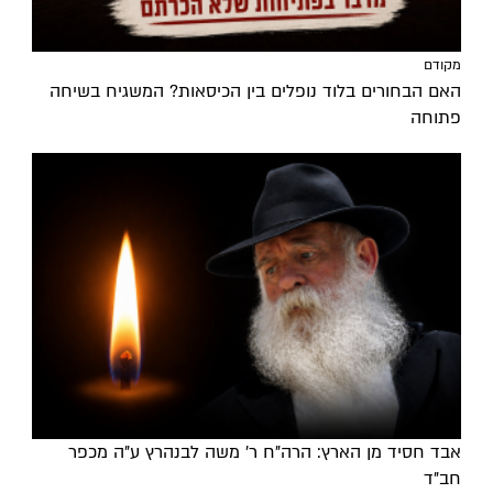
מקודם
האם הבחורים בלוד נופלים בין הכיסאות? המשגיח בשיחה
פתוחה
אבד חסיד מן הארץ: הרה"ח ר' משה לבנהרץ ע"ה מכפר
חב"ד