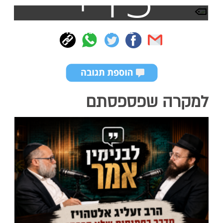
צפה בעוד תמונות
למקרה שפספסתם