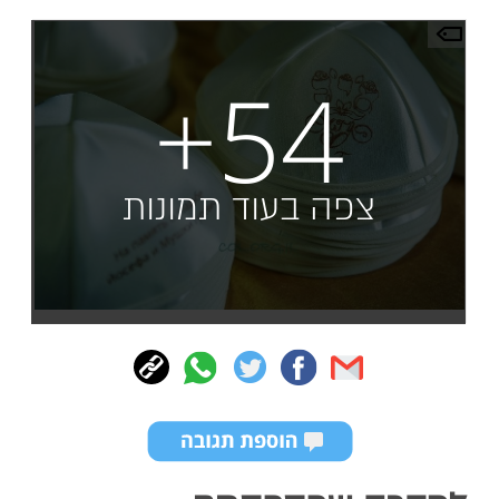
+54
צפה בעוד תמונות