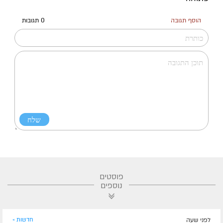
הוסף תגובה
0 תגובות
פוסטים
נוספים
לפני שעה
חדשות »