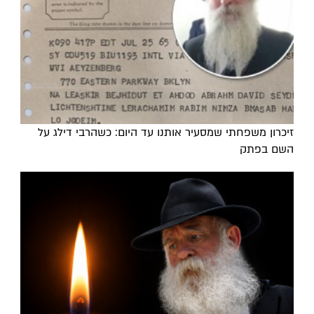
זיכרון משפחתי שמסעיר אותנו עד היום: כשהרבי דילג על
השם בפתק