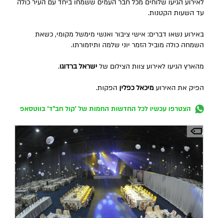
לאירוע הגיעו שלוחים מכל חבר העמים ששמחו ביחד עם העיר כולה
עד השעות הקטנות.
באירוע נשאו דברים: אישי ציבור ואנשי מימשל מקומי, כשאת
השמחה כולה מוביל הזמר יוני שלמה ותיזמורתו.
מהארץ הגיעו לאירוע צוות הצילום של
ישראל ברדוגו
.
הפיק את האירוע
מיכאל כפלין
הפקות.
הצטרפו עכשיו לכל החדשות החמות של 'קול חב"ד' בווטסאפ