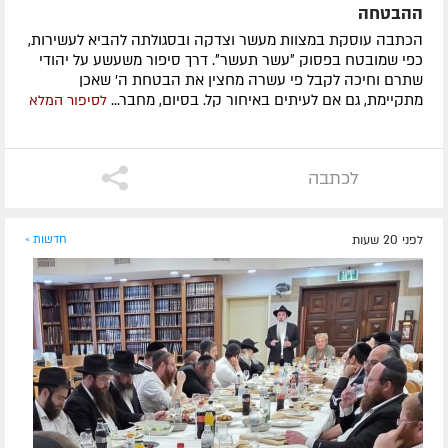
ההבטחה
הכתבה עוסקת במצוות מעשר וצדקה ובסגולתה להביא לעשירות,
כפי שמובטח בפסוק ״עשר תעשר״. דרך סיפור משעשע על יהודי
שתרם וחיכה לקבל פי עשרה מחצין את הבטחת ה' שאכן
מתקיימת, גם אם לעיתים באיחור קל. בסיום, מחבר...
לסיפור המלא
לכתבה
לפני 20 שעות
חדשות »