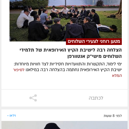
מטען רוחני לצעירי השלוחים
הצלחה רבה לישיבת הקיץ האירופאית של תלמידי
השלוחים מישי"ק אנטוורפן
ימי לימוד, התקשרות והתוועדויות חסידיות לצד חוויות מיוחדות:
ישיבת הקיץ האירופאית נחתמה בהצלחה רבה במילאנו
לסיפור
המלא
לכתבה
לפני 8 שעות
וידאו »