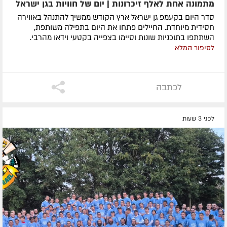
מתמונה אחת לאלף זיכרונות | יום של חוויות בגן ישראל
סדר היום בקעמפ גן ישראל ארץ הקודש ממשיך להתנהל באווירה
חסידית מיוחדת. החיילים פתחו את היום בתפילה משותפת,
השתתפו בתוכניות שונות וסיימו בצפייה בקטעי וידאו מהרבי.
לסיפור המלא
לכתבה
לפני 3 שעות