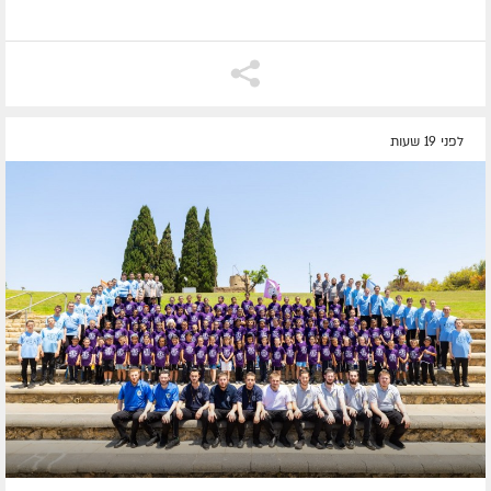
לפני 19 שעות