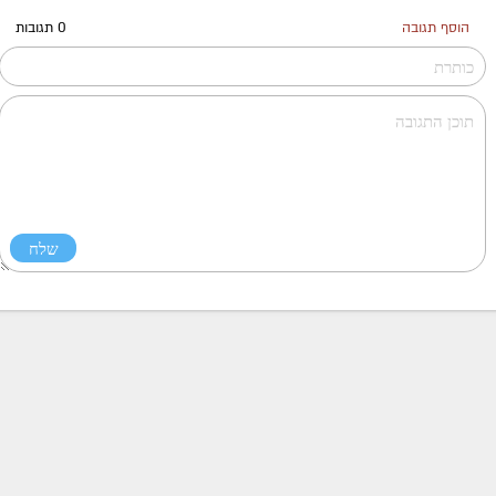
הוסף תגובה
0 תגובות