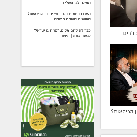
המילה לבן השליח
האם הבחורים בלוד נופלים בין הכיסאות?
המשגיח בשיחה פתוחה
כבר לא סתם מקום: "קרית גן ישראל"
ו"רים
לבשה צורה | תיעוד
ן הכיסאות?