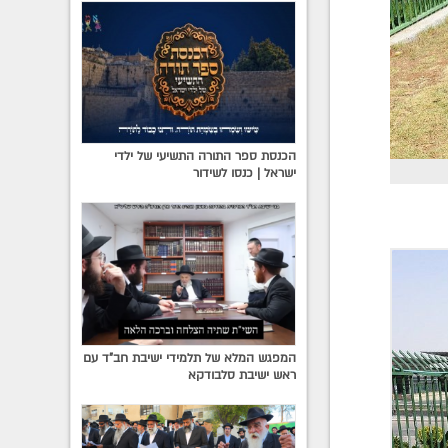
הכנסת ספר התורה התשיעי של ילדי
ישראל | כנסו לשידור
המפגש המלא של תלמידי ישיבת חב"ד עם
ראש ישיבת סלבודקא