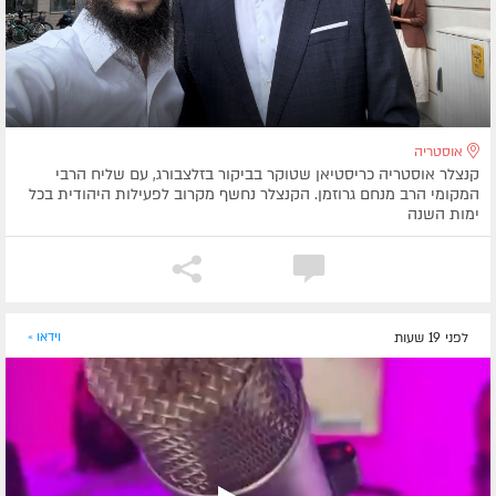
אוסטריה
קנצלר אוסטריה כריסטיאן שטוקר בביקור בזלצבורג, עם שליח הרבי
המקומי הרב מנחם גרוזמן. הקנצלר נחשף מקרוב לפעילות היהודית בכל
ימות השנה
לפני 19 שעות
וידאו »