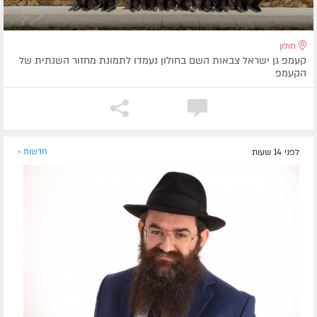
חולון
קעמפ גן ישראל צבאות השם בחולון נעמדו לתמונת מחזור השנתית של
הקעמפ
לפני 14 שעות
חדשות »