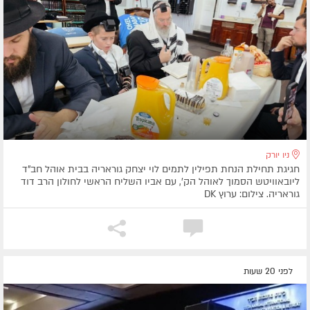
ניו יורק
חגיגת תחילת הנחת תפילין לתמים לוי יצחק גוראריה בבית אוהל חב"ד
ליובאוויטש הסמוך לאוהל הק', עם אביו השליח הראשי לחולון הרב דוד
גוראריה. צילום: ערוץ DK
לפני 20 שעות