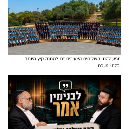
מגיע להם: השלוחים הצעירים זכו למחנה קיץ מיוחד
ובלתי-נשכח