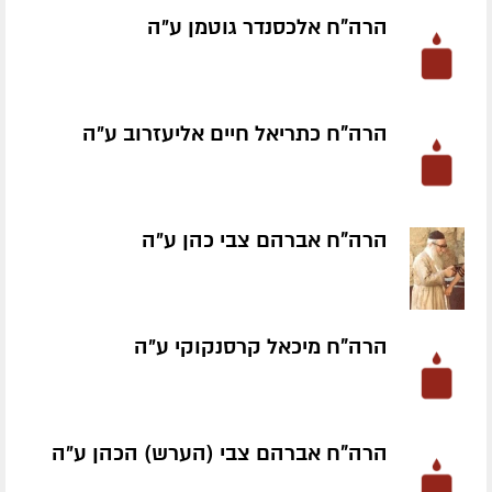
הרה"ח אלכסנדר גוטמן ע״ה
הרה"ח כתריאל חיים אליעזרוב ע״ה
הרה"ח אברהם צבי כהן ע״ה
הרה"ח מיכאל קרסנקוקי ע״ה
הרה"ח אברהם צבי (הערש) הכהן ע״ה