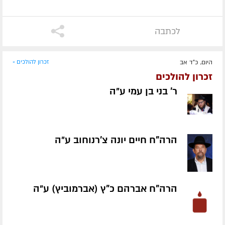
לכתבה
היום, כ"ד אב
זכרון להולכים »
זכרון להולכים
ר' בני בן עמי ע״ה
הרה"ח חיים יונה צ'רנוחוב ע״ה
הרה"ח אברהם כ"ץ (אברמוביץ) ע״ה