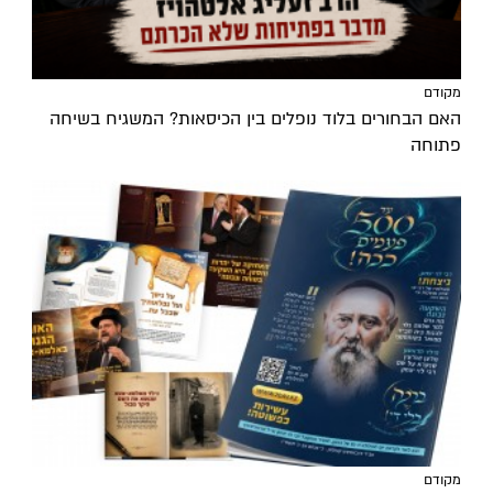
מקודם
האם הבחורים בלוד נופלים בין הכיסאות? המשגיח בשיחה
פתוחה
מקודם