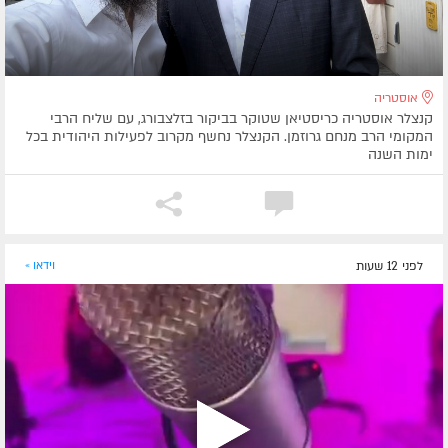
אוסטריה
קנצלר אוסטריה כריסטיאן שטוקר בביקור בזלצבורג, עם שליח הרבי
המקומי הרב מנחם גרוזמן. הקנצלר נחשף מקרוב לפעילות היהודית בכל
ימות השנה
לפני 12 שעות
וידאו »