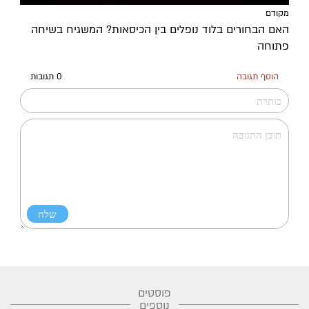
מקודם
האם הבחורים בלוד נופלים בין הכיסאות? המשגיח בשיחה
פתוחה
הוסף תגובה
0 תגובות
פוסטים
נוספים