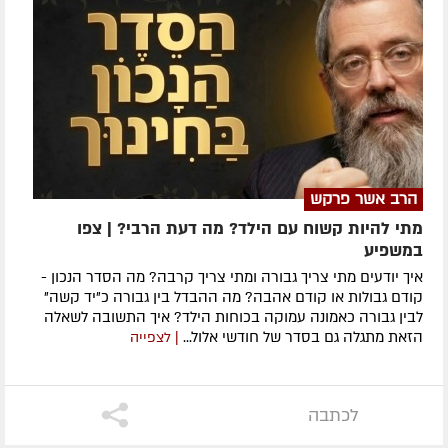
הרב אשר פרקש
מתי להיות קשוח עם הילד? מה דעת הרבי? | צפו
במשפיע
איך יודעים מתי צריך גבורה ומתי צריך קרבה? מה הסדר הנכון -
קודם גבולות או קודם אהבה? מה ההבדל בין גבורה כ"יד קשה"
לבין גבורה כאמונה עמוקה בכוחות הילד? איך התשובה לשאלה
הזאת מתגלה גם בסדר של חודשי אלול...
| לצפייה
לכתבה