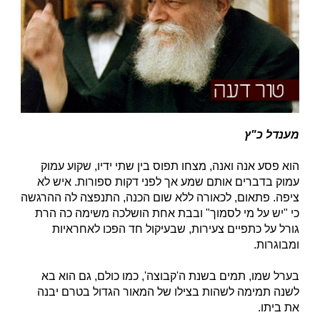
מענדל כ"ץ
הוא פסע אנה ואנה, מצחו תפוס בין שתי ידיו, שקוע עמוק
עמוק בדברים אותם שמע אך לפני דקות ספורות. איש לא
ציפה. פתאום, לכאורה ללא שום הכנה, התנפצה לה ההרגשה
כי "יש על מי לסמוך" ובבת אחת הושלכה משימה כה הרת
גורל על כתפיים צעירות, שבעיקול חד הפכו לאחראיות
ומבוגרות.
בערל שמו, תמים בשנת ה'קבוצה', כמו כולם, גם הוא בא
לשנה תמימה לשהות בצילו של המאור הגדול בטרם יבנה
את ביתו.