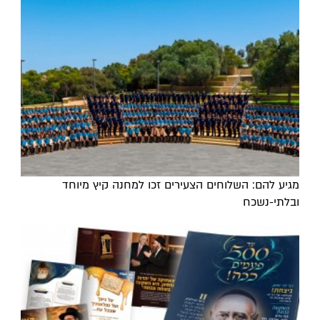
מגיע להם: השלוחים הצעירים זכו למחנה קיץ מיוחד
ובלתי-נשכח