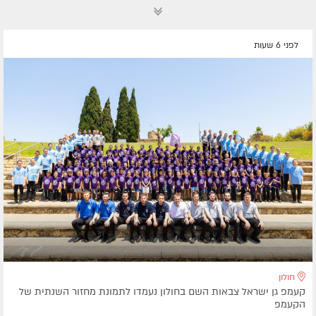
לפני 6 שעות
חולון
קעמפ גן ישראל צבאות השם בחולון נעמדו לתמונת מחזור השנתית של
הקעמפ