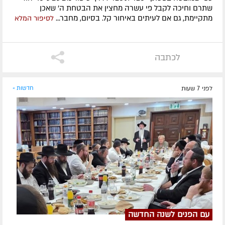
שתרם וחיכה לקבל פי עשרה מחצין את הבטחת ה' שאכן
מתקיימת, גם אם לעיתים באיחור קל. בסיום, מחבר...
לסיפור המלא
לכתבה
לפני 7 שעות
חדשות »
עם הפנים לשנה החדשה