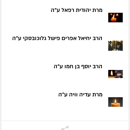
מרת יהודית רפאל ע״ה
הרב יחיאל אפרים פישל גלוכובסקי ע״ה
הרב יוסף בן חמו ע״ה
מרת עדיה וויה ע״ה