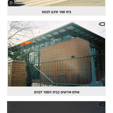
בית ספר תיכון לבנות
אולם אירועים בבית הספר לבנים