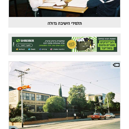
תלמידי הישיבה גדולה