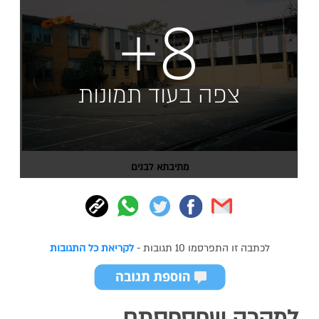
+8
צפה בעוד תמונות
מתיבתא לבנים
לכתבה זו התפרסמו 10 תגובות -
לקריאת כל התגובות