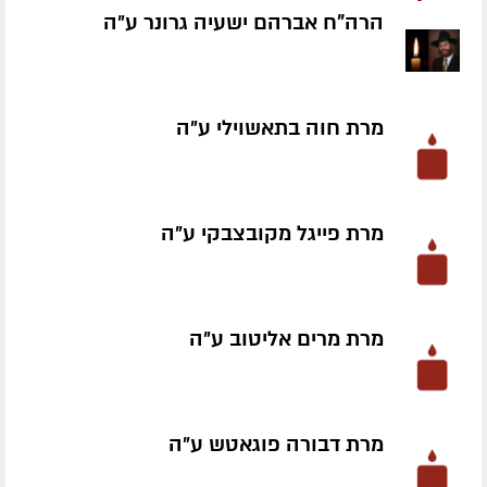
הרה"ח אברהם ישעיה גרונר ע״ה
מרת חוה בתאשוילי ע״ה
מרת פייגל מקובצבקי ע״ה
מרת מרים אליטוב ע״ה
מרת דבורה פוגאטש ע״ה