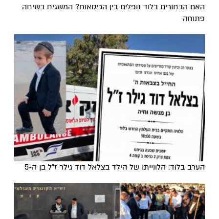
האם הבחורים בלוד נופלים בין הכיסאות? המשגיח בשיחה
פתוחה
הערב בלוד: הלווייתו של הילד בצלאל דוד גילר ז"ל בן ה-5