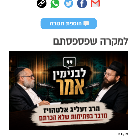
למקרה שפספסתם
מקודם