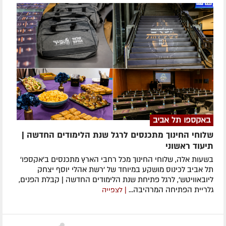
באקספו תל אביב
שלוחי החינוך מתכנסים לרגל שנת הלימודים החדשה |
תיעוד ראשוני
בשעות אלה, שלוחי החינוך מכל רחבי הארץ מתכנסים ב'אקספו'
תל אביב לכינוס מושקע במיוחד של 'רשת אהלי יוסף יצחק
ליובאוויטש', לרגל פתיחת שנת הלימודים החדשה | קבלת הפנים,
גלריית הפתיחה המרהיבה...
| לצפייה