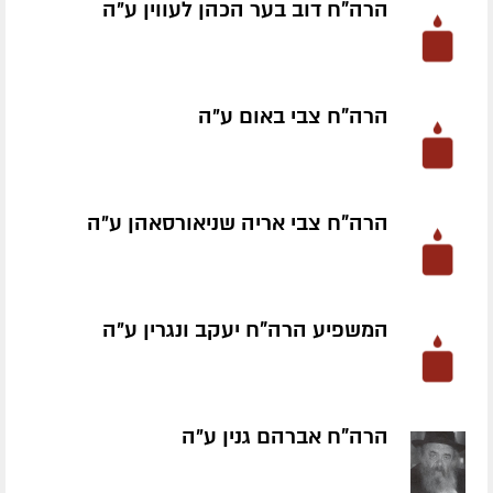
הרה"ח דוב בער הכהן לעווין ע״ה
הרה"ח צבי באום ע״ה
הרה"ח צבי אריה שניאורסאהן ע״ה
המשפיע הרה"ח יעקב ונגרין ע״ה
הרה"ח אברהם גנין ע״ה