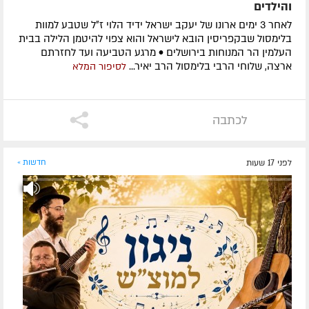
והילדים
לאחר 3 ימים ארונו של יעקב ישראל ידיד הלוי ז״ל שטבע למוות
בלימסול שבקפריסין הובא לישראל והוא צפוי להיטמן הלילה בבית
העלמין הר המנוחות בירושלים • מרגע הטביעה ועד לחזרתם
ארצה, שלוחי הרבי בלימסול הרב יאיר...
לסיפור המלא
לכתבה
לפני 17 שעות
חדשות »