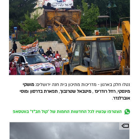
נטלו חלק בארגון - מדריכות מתיכון בית חנה ירושלים:
מושקי
מינסקי
,
רחל רודריגז
,
מיטבאל שטרנבוך
,
תפארת בדרסון
ו
מוסי
אוברלנדר
.
הצטרפו עכשיו לכל החדשות החמות של 'קול חב"ד' בווטסאפ